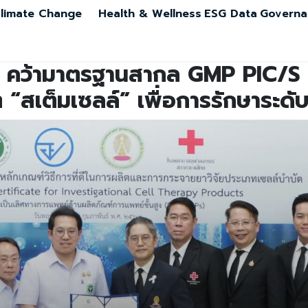
limate Change
Health & Wellness
ESG Data
Governa
ฯ คว้ามาตรฐานสากล GMP PIC/S 
 “สเต็มเซลล์” เพื่อการรักษาระดั