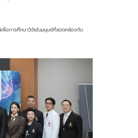
ื่อการศึกษาวิจัยในมนุษย์ที่สอดคล้องกับ