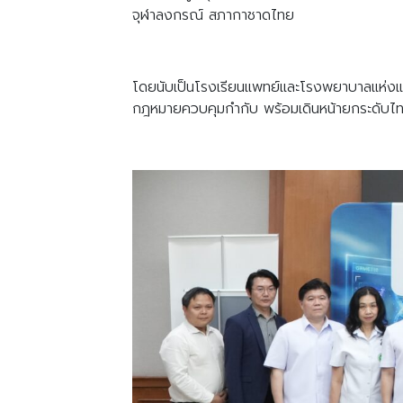
จุฬาลงกรณ์ สภากาชาดไทย
โดยนับเป็นโรงเรียนแพทย์และโรงพยาบาลแห่งแรก
กฎหมายควบคุมกำกับ พร้อมเดินหน้ายกระดับไทย