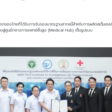
ของไทยที่ได้รับการรับรองมาตรฐานสากลนี้สำหรับการผลิตสเต็มเซลล์เพ
สู่ศูนย์กลางการแพทย์ชั้นสูง (Medical Hub) เต็มรูปแบบ