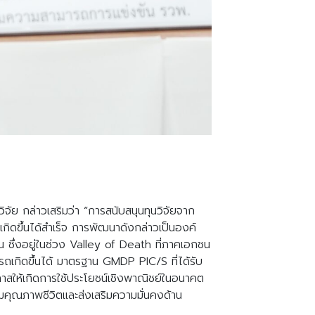
ย กล่าวเสริมว่า “การสนับสนุนทุนวิจัยจาก
ดขึ้นได้สำเร็จ การพัฒนาดังกล่าวเป็นองค์
ซึ่งอยู่ในช่วง Valley of Death ที่ภาคเอกชน
กิดขึ้นได้ มาตรฐาน GMDP PIC/S ที่ได้รับ
กาสให้เกิดการใช้ประโยชน์เชิงพาณิชย์ในอนาคต
มคุณภาพชีวิตและส่งเสริมความมั่นคงด้าน