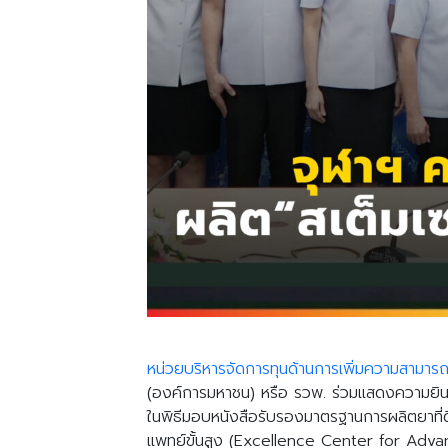
หน่วยบริหารจัดการทุนด้านการเพิ่มความสามารถ
(องค์การมหาชน) หรือ รวพ. ร่วมแสดงความยิน
ในพิธีมอบหนังสือรับรองมาตรฐานการผลิตยาที่
แพทย์ขั้นสูง (Excellence Center for Ad