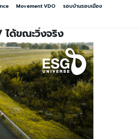
nce
Movement
VDO
รอบบ้านรอบเมือง
ได้ขณะวิ่งจริง