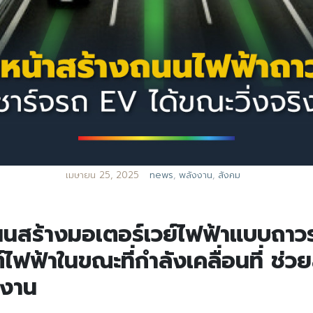
เมษายน 25, 2025
news
,
พลังงาน
,
สังคม
นสร้างมอเตอร์เวย์ไฟฟ้าแบบถาวร
ไฟฟ้าในขณะที่กำลังเคลื่อนที่ ช่
งงาน