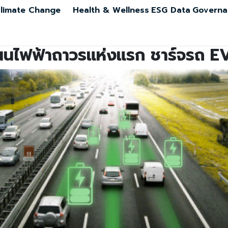
limate Change
Health & Wellness
ESG Data
Governa
นนไฟฟ้าถาวรแห่งแรก ชาร์จรถ EV 