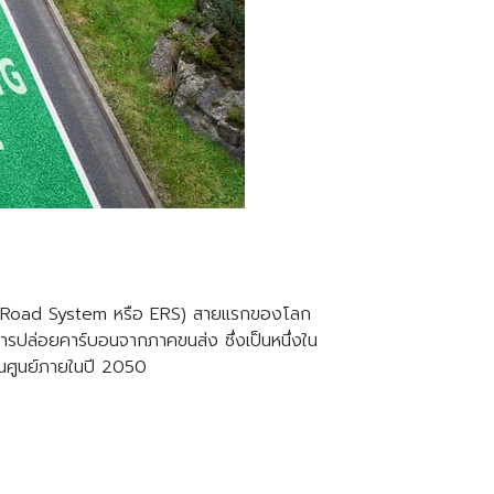
tric Road System หรือ ERS) สายแรกของโลก
ารปล่อยคาร์บอนจากภาคขนส่ง ซึ่งเป็นหนึ่งใน
็นศูนย์ภายในปี 2050