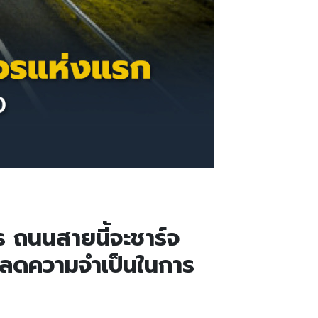
 ถนนสายนี้จะชาร์จ
วยลดความจำเป็นในการ