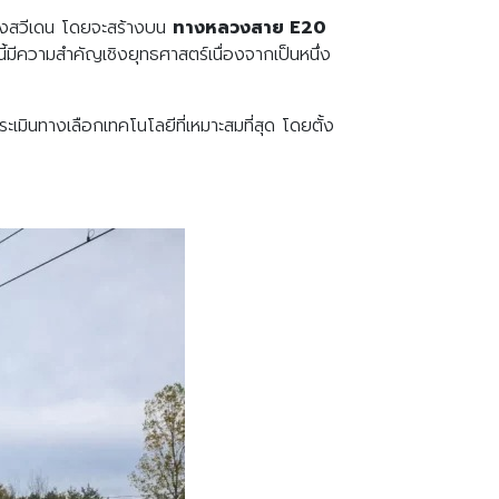
องสวีเดน โดยจะสร้างบน
ทางหลวงสาย E20
้มีความสำคัญเชิงยุทธศาสตร์เนื่องจากเป็นหนึ่ง
ะเมินทางเลือกเทคโนโลยีที่เหมาะสมที่สุด โดยตั้ง