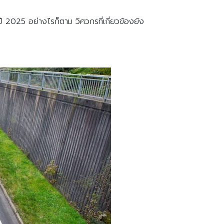
ี 2025 อย่างไรก็ตาม วิศวกรที่เกี่ยวข้องยัง