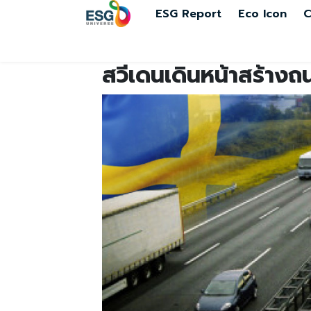
ESG Report
Eco Icon
C
สวีเดนเดินหน้าสร้างถ