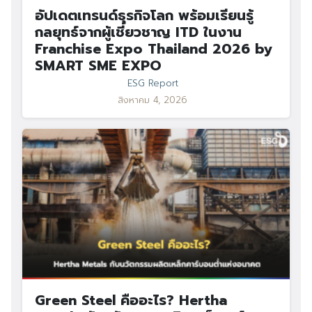
อัปเดตเทรนด์ธุรกิจโลก พร้อมเรียนรู้
กลยุทธ์จากผู้เชี่ยวชาญ ITD ในงาน
Franchise Expo Thailand 2026 by
SMART SME EXPO
ESG Report
สิงหาคม 4, 2026
Green Steel คืออะไร? Hertha