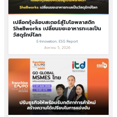
เปลือกกุ้งล็อบสเตอร์สู่ไบโอพลาสติก
Shellworks เปลี่ยนขยะอาหารทะเลเป็น
วัสดุรักษ์โลก
E-Innovation
,
ESG Report
สิงหาคม 5, 2026