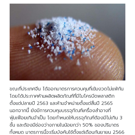
ขณะที่ประเทศจีน ได้ออกมาตรการควบคุมที่เข้มงวดไม่แพ้กัน
โดยได้ประกาศห้ามผลิตผลิตภัณฑ์ที่มีไมโครบีดพลาสติก
ตั้งแต่ปลายปี 2563 และห้ามจำหน่ายตั้งแต่สิ้นปี 2565
นอกจากนี้ ยังมีการควบคุมบรรจุภัณฑ์เครื่องสำอางที่
ฟุ่มเฟือยเกินจำเป็น โดยกำหนดให้บรรจุภัณฑ์ต้องมีไม่เกิน 3
ชั้น และต้องมีช่องว่างภายในน้อยกว่า 50% ของปริมาตร
ทั้งหมด มาตรการนี้จะเริ่มบังคับใช้ตั้งแต่เดือนกันยายน 2566