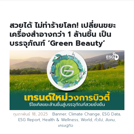
สวยได้ ไม่ทำร้ายโลก! เปลี่ยนขยะ
เครื่องสำอางกว่า 1 ล้านชิ้น เป็น
บรรจุภัณฑ์ ‘Green Beauty’
กุมภาพันธ์ 18, 2025
Banner
,
Climate Change
,
ESG Data
,
ESG Report
,
Health & Wellness
,
World
,
ทั่วไป
,
สังคม
,
เศรษฐกิจ