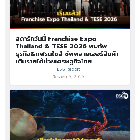
สตาร์ทวันนี้ Franchise Expo
Thailand & TESE 2026 พบทัพ
ธุรกิจ&แฟรนไชส์ ซัพพลายเออร์สินค้า
เติมรายได้ช่วยเศรษฐกิจไทย
ESG Report
สิงหาคม 6, 2026