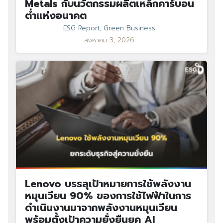
Metals กับนวัตกรรมผลิตเหล็กคาร์บอน
ต่ำแห่งอนาคต
ESG Report
,
Green Business
สิงหาคม 3, 2026
Lenovo บรรลุเป้าหมายการใช้พลังงาน
หมุนเวียน 90% ของการใช้ไฟฟ้าในการ
ดำเนินงานมาจากพลังงานหมุนเวียน
พร้อมตั้งเป้าความยั่งยืนยุค AI