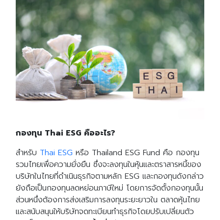
กองทุน
Thai ESG คืออะไร?
สำหรับ
Thai ESG
หรือ Thailand ESG Fund คือ กองทุน
รวมไทยเพื่อความยั่งยืน ซึ่งจะลงทุนในหุ้นและตราสารหนี้ของ
บริษัทในไทยที่ดำเนินธุรกิจตามหลัก ESG และกองทุนดังกล่าว
ยังถือเป็นกองทุนลดหย่อนภาษีใหม่ โดยการจัดตั้งกองทุนนั้น
ส่วนหนึ่งต้องการส่งเสริมการลงทุนระยะยาวใน ตลาดหุ้นไทย
และสนับสนุนให้บริษัทจดทะเบียนทำธุรกิจโดยปรับเปลี่ยนตัว