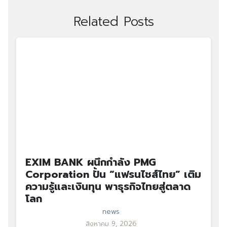
Related Posts
EXIM BANK ผนึกกำลัง PMG
Corporation ปั้น “แฟรนไชส์ไทย” เติม
ความรู้และเงินทุน พาธุรกิจไทยสู่ตลาด
โลก
news
สิงหาคม 9, 2026