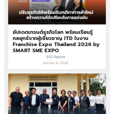
อัปเดตเทรนด์ธุรกิจโลก พร้อมเรียนรู้
กลยุทธ์จากผู้เชี่ยวชาญ ITD ในงาน
Franchise Expo Thailand 2026 by
SMART SME EXPO
ESG Report
สิงหาคม 4, 2026