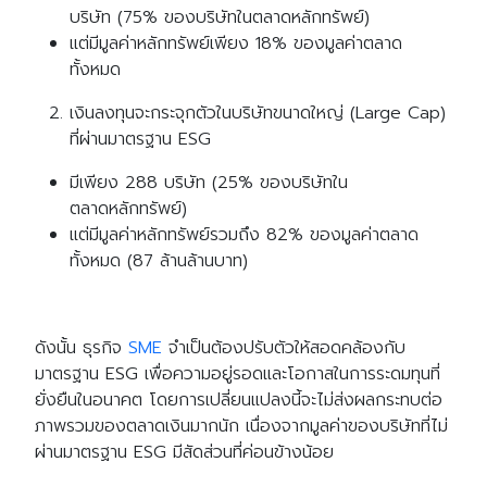
บริษัท (75% ของบริษัทในตลาดหลักทรัพย์)
แต่มีมูลค่าหลักทรัพย์เพียง 18% ของมูลค่าตลาด
ทั้งหมด
เงินลงทุนจะกระจุกตัวในบริษัทขนาดใหญ่ (Large Cap)
ที่ผ่านมาตรฐาน ESG
มีเพียง 288 บริษัท (25% ของบริษัทใน
ตลาดหลักทรัพย์)
แต่มีมูลค่าหลักทรัพย์รวมถึง 82% ของมูลค่าตลาด
ทั้งหมด (87 ล้านล้านบาท)
Search
Search
for:
ดังนั้น ธุรกิจ
SME
จำเป็นต้องปรับตัวให้สอดคล้องกับ
มาตรฐาน ESG เพื่อความอยู่รอดและโอกาสในการระดมทุนที่
ยั่งยืนในอนาคต โดยการเปลี่ยนแปลงนี้จะไม่ส่งผลกระทบต่อ
ภาพรวมของตลาดเงินมากนัก เนื่องจากมูลค่าของบริษัทที่ไม่
ผ่านมาตรฐาน ESG มีสัดส่วนที่ค่อนข้างน้อย