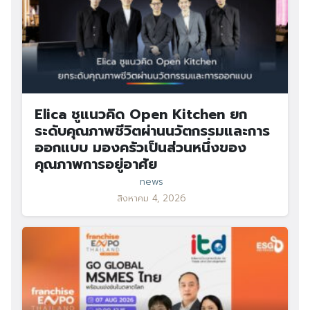
Elica ชูแนวคิด Open Kitchen ยก
ระดับคุณภาพชีวิตผ่านนวัตกรรมและการ
ออกแบบ มองครัวเป็นส่วนหนึ่งของ
คุณภาพการอยู่อาศัย
news
สิงหาคม 4, 2026