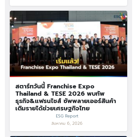
สตาร์ทวันนี้ Franchise Expo
Thailand & TESE 2026 พบทัพ
ธุรกิจ&แฟรนไชส์ ซัพพลายเออร์สินค้า
เติมรายได้ช่วยเศรษฐกิจไทย
ESG Report
สิงหาคม 6, 2026