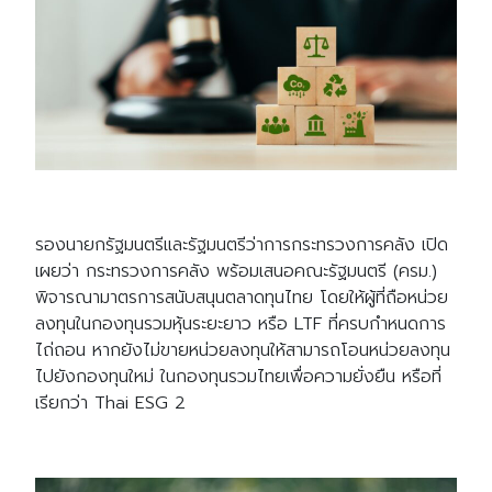
รองนายกรัฐมนตรีและรัฐมนตรีว่าการกระทรวงการคลัง เปิด
เผยว่า กระทรวงการคลัง พร้อมเสนอคณะรัฐมนตรี (ครม.)
พิจารณามาตรการสนับสนุนตลาดทุนไทย โดยให้ผู้ที่ถือหน่วย
ลงทุนในกองทุนรวมหุ้นระยะยาว หรือ LTF ที่ครบกำหนดการ
ไถ่ถอน หากยังไม่ขายหน่วยลงทุนให้สามารถโอนหน่วยลงทุน
ไปยังกองทุนใหม่ ในกองทุนรวมไทยเพื่อความยั่งยืน หรือที่
เรียกว่า Thai ESG 2