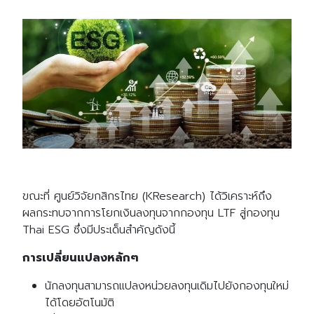
ขณะที่ ศูนย์วิจัยกสิกรไทย (KResearch) ได้วิเคราะห์ถึง
ผลกระทบจากการโยกเงินลงทุนจากกองทุน LTF สู่กองทุน
Thai ESG ซึ่งมีประเด็นสำคัญดังนี้
การเปลี่ยนแปลงหลักๆ
นักลงทุนสามารถแปลงหน่วยลงทุนเดิมไปยังกองทุนใหม่
ได้โดยอัตโนมัติ