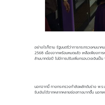
อย่างไรก็ตาม รัฐมนตรีว่าการกระทรวงคมนาคม
2568 เนื่องจากพร้อมหมดแล้ว เหลือเพียงการห
ล้านบาทต่อปี ไม่มีการปรับเพิ่มกรอบวงเงินเป็
นอกจากนี้ ทางกระทรวงกำลังผลักดันร่าง พ.ร.บ.
รับเงินได้จากหลากหลายช่องทางมากขึ้น นอกเห