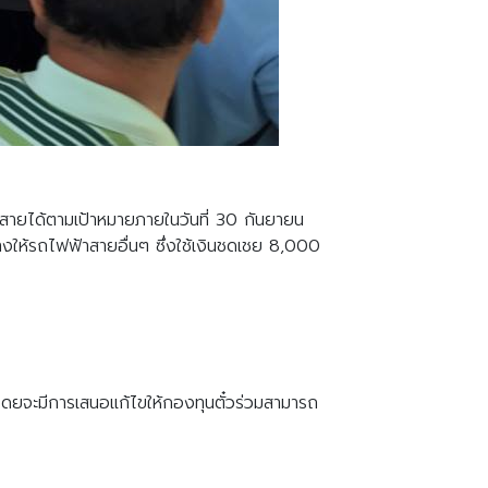
ายได้ตามเป้าหมายภายในวันที่ 30 กันยายน
ให้รถไฟฟ้าสายอื่นๆ ซึ่งใช้เงินชดเชย 8,000
 โดยจะมีการเสนอแก้ไขให้กองทุนตั๋วร่วมสามารถ