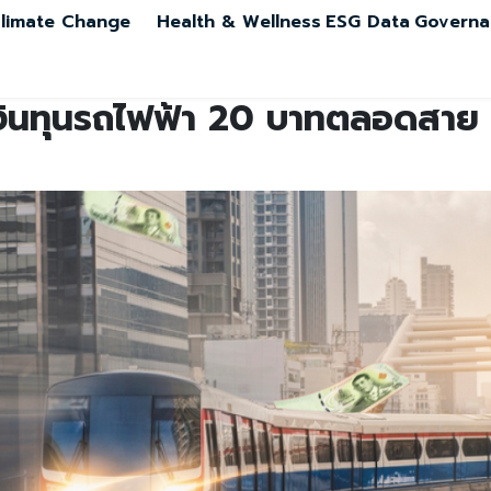
limate Change
Health & Wellness
ESG Data
Governa
เงินทุนรถไฟฟ้า 20 บาทตลอดสาย ยัง