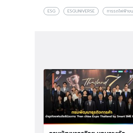
ESG
ESGUNIVERSE
การรถไฟฟ้าขน