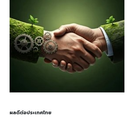
ผลดีต่อประเทศไทย