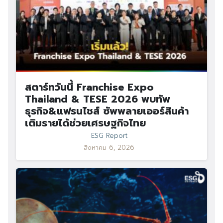
สตาร์ทวันนี้ Franchise Expo
Thailand & TESE 2026 พบทัพ
ธุรกิจ&แฟรนไชส์ ซัพพลายเออร์สินค้า
เติมรายได้ช่วยเศรษฐกิจไทย
ESG Report
สิงหาคม 6, 2026