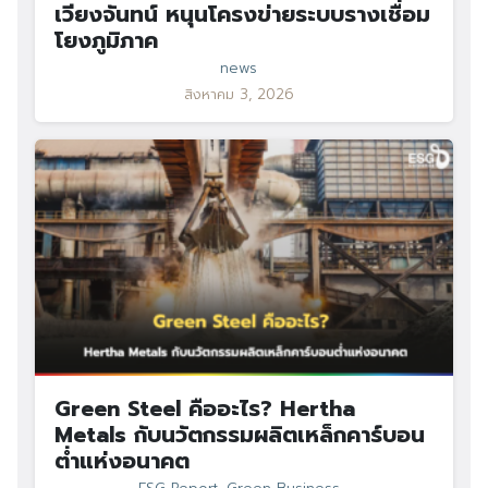
เวียงจันทน์ หนุนโครงข่ายระบบรางเชื่อม
โยงภูมิภาค
news
สิงหาคม 3, 2026
Green Steel คืออะไร? Hertha
Metals กับนวัตกรรมผลิตเหล็กคาร์บอน
ต่ำแห่งอนาคต