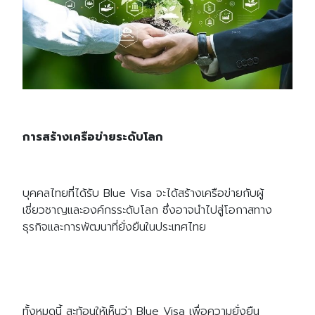
การสร้างเครือข่ายระดับโลก
บุคคลไทยที่ได้รับ Blue Visa จะได้สร้างเครือข่ายกับผู้
เชี่ยวชาญและองค์กรระดับโลก ซึ่งอาจนำไปสู่โอกาสทาง
ธุรกิจและการพัฒนาที่ยั่งยืนในประเทศไทย
ทั้งหมดนี้ สะท้อนให้เห็นว่า Blue Visa เพื่อความยั่งยืน