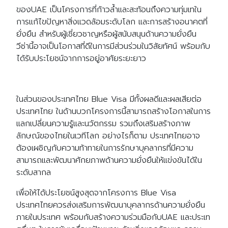
ของUAE เป็นโครงการที่ก้าวล้ำและสะท้อนถึงความทุ่มเทใน
การแก้ไขปัญหาสิ่งแวดล้อมระดับโลก และการสร้างอนาคตที่
ยั่งยืน สำหรับผู้เชี่ยวชาญหรือผู้สนับสนุนด้านความยั่งยืน
วีซ่านี้อาจเป็นโอกาสที่ดีในการมีส่วนร่วมในวิสัยทัศน์ พร้อมกับ
ได้รับประโยชน์จากการอยู่อาศัยระยะยาว
ในส่วนของประเทศไทย Blue Visa มีทั้งผลดีและผลเสียต่อ
ประเทศไทย ในด้านบวกโครงการนี้สามารถสร้างโอกาสในการ
แลกเปลี่ยนความรู้และนวัตกรรม รวมถึงเสริมสร้างภาพ
ลักษณ์ของไทยในเวทีโลก อย่างไรก็ตาม ประเทศไทยอาจ
ต้องเผชิญกับความท้าทายในการรักษาบุคลากรที่มีความ
สามารถและพัฒนาศักยภาพด้านความยั่งยืนให้แข่งขันได้ใน
ระดับสากล
เพื่อให้ได้ประโยชน์สูงสุดจากโครงการ Blue Visa
ประเทศไทยควรส่งเสริมการพัฒนาบุคลากรด้านความยั่งยืน
ภายในประเทศ พร้อมกับสร้างความร่วมมือกับUAE และประเท