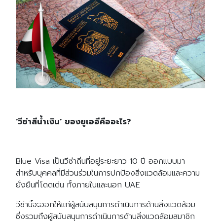
‘
วีซ่าสีน้ำเงิน
’
ของยูเออีคืออะไร?
Blue Visa เป็นวีซ่าถิ่นที่อยู่ระยะยาว 10 ปี ออกแบบมา
สำหรับบุคคลที่มีส่วนร่วมในการปกป้องสิ่งแวดล้อมและความ
ยั่งยืนที่โดดเด่น ทั้งภายในและนอก UAE
วีซ่านี้จะออกให้แก่ผู้สนับสนุนการดำเนินการด้านสิ่งแวดล้อม
ซึ่งรวมถึงผู้สนับสนุนการดำเนินการด้านสิ่งแวดล้อมสมาชิก