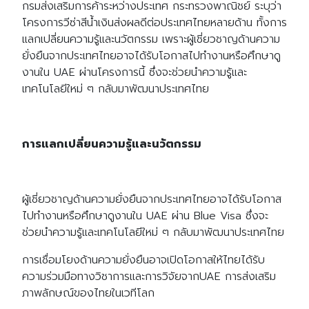
กรมส่งเสริมการค้าระหว่างประเทศ กระทรวงพาณิชย์ ระบุว่า
โครงการวีซ่าสีน้ำเงินส่งผลดีต่อประเทศไทยหลายด้าน ทั้งการ
แลกเปลี่ยนความรู้และนวัตกรรม เพราะผู้เชี่ยวชาญด้านความ
ยั่งยืนจากประเทศไทยอาจได้รับโอกาสไปทำงานหรือศึกษาดู
งานใน UAE ผ่านโครงการนี้ ซึ่งจะช่วยนำความรู้และ
เทคโนโลยีใหม่ ๆ กลับมาพัฒนาประเทศไทย
การแลกเปลี่ยนความรู้และนวัตกรรม
ผู้เชี่ยวชาญด้านความยั่งยืนจากประเทศไทยอาจได้รับโอกาส
ไปทำงานหรือศึกษาดูงานใน UAE ผ่าน Blue Visa ซึ่งจะ
ช่วยนำความรู้และเทคโนโลยีใหม่ ๆ กลับมาพัฒนาประเทศไทย
การเชื่อมโยงด้านความยั่งยืนอาจเปิดโอกาสให้ไทยได้รับ
ความร่วมมือทางวิชาการและการวิจัยจากUAE การส่งเสริม
ภาพลักษณ์ของไทยในเวทีโลก