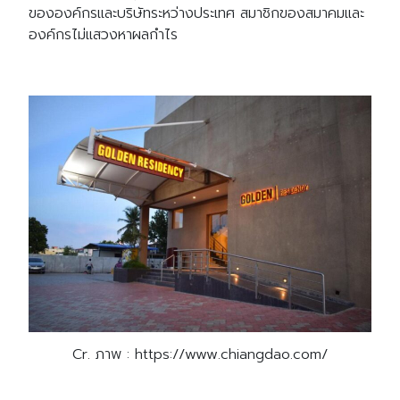
ขององค์กรและบริษัทระหว่างประเทศ สมาชิกของสมาคมและ
องค์กรไม่แสวงหาผลกำไร
Cr. ภาพ : https://www.chiangdao.com/