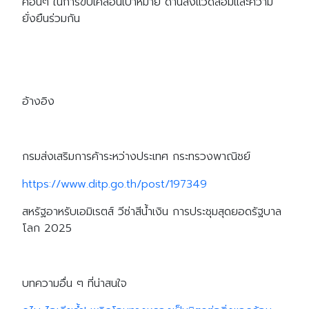
ศอื่นๆ ในการขับเคลื่อนเป้าหมาย ด้านสิ่งแวดล้อมและความ
ยั่งยืนร่วมกัน
อ้างอิง
กรมส่งเสริมการค้าระหว่างประเทศ กระทรวงพาณิชย์
https://www.ditp.go.th/post/197349
สหรัฐอาหรับเอมิเรตส์ วีซ่าสีน้ำเงิน การประชุมสุดยอดรัฐบาล
โลก 2025
บทความอื่น ๆ ที่น่าสนใจ