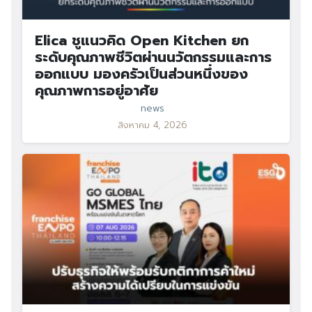
Elica ชูแนวคิด Open Kitchen ยก
ระดับคุณภาพชีวิตผ่านนวัตกรรมและการ
ออกแบบ มองครัวเป็นส่วนหนึ่งของ
คุณภาพการอยู่อาศัย
news
สิงหาคม 4, 2026