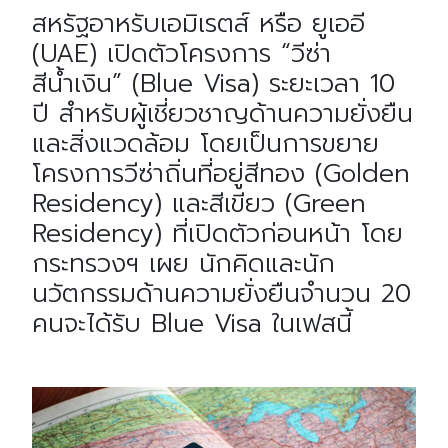
สหรัฐอาหรับเอมิเรตส์ หรือ ยูเออี
(UAE) เปิดตัวโครงการ “วีซ่า
สีน้ำเงิน” (Blue Visa) ระยะเวลา 10
ปี สำหรับผู้เชี่ยวชาญด้านความยั่งยืน
และสิ่งแวดล้อม โดยเป็นการขยาย
โครงการวีซ่าถิ่นที่อยู่สีทอง (Golden
Residency) และสีเขียว (Green
Residency) ที่เปิดตัวก่อนหน้า โดย
กระทรวงฯ เผย นักคิดและนัก
นวัตกรรมด้านความยั่งยืนจำนวน 20
คนจะได้รับ Blue Visa ในเฟสนี้