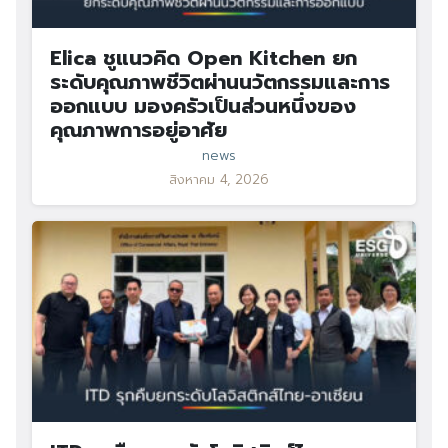
Elica ชูแนวคิด Open Kitchen ยก
ระดับคุณภาพชีวิตผ่านนวัตกรรมและการ
ออกแบบ มองครัวเป็นส่วนหนึ่งของ
คุณภาพการอยู่อาศัย
news
สิงหาคม 4, 2026