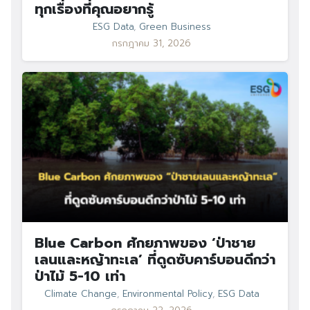
ทุกเรื่องที่คุณอยากรู้
ESG Data
,
Green Business
กรกฎาคม 31, 2026
Blue Carbon ศักยภาพของ ‘ป่าชาย
เลนและหญ้าทะเล’ ที่ดูดซับคาร์บอนดีกว่า
ป่าไม้ 5-10 เท่า
Climate Change
,
Environmental Policy
,
ESG Data