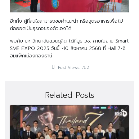
อีกทั้ง ผู้ที่สนใจสามารถขอคำแนะนำ หรือสูตรอาหารเพื่อไป
ต่อยอดเป็นธุรกิจของตัวเองได้
พบกับ มหาวิทยาลัยสวนดุสิต ได้ที่บูธ วช
.
ภายในงาน
Smart
SME EXPO 2025
วันนี้
-10
สิงหาคม
2568
ที่
Hall 7-8
อิมแพ็คเมืองทองธานี
Post Views:
762
Related Posts