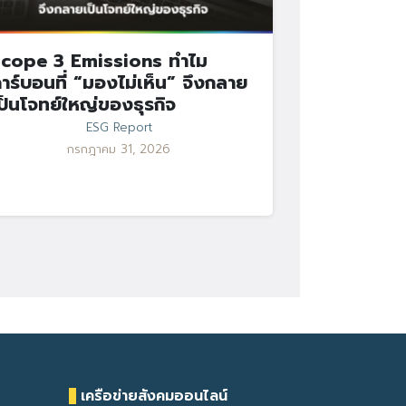
cope 3 Emissions ทำไม
าร์บอนที่ “มองไม่เห็น” จึงกลาย
ป็นโจทย์ใหญ่ของธุรกิจ
ESG Report
กรกฎาคม 31, 2026
เครือข่ายสังคมออนไลน์