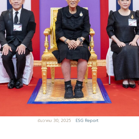
ธันวาคม 30, 2025
ESG Report