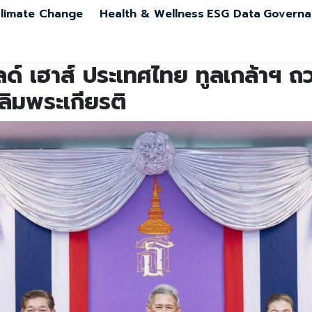
limate Change
Health & Wellness
ESG Data
Governa
ัลด์ เฮาส์ ประเทศไทย ทูลเกล้าฯ 
ฉลิมพระเกียรติ