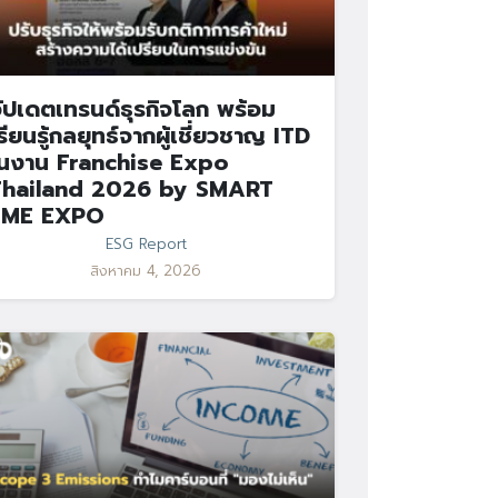
ัปเดตเทรนด์ธุรกิจโลก พร้อม
รียนรู้กลยุทธ์จากผู้เชี่ยวชาญ ITD
นงาน Franchise Expo
Thailand 2026 by SMART
SME EXPO
ESG Report
สิงหาคม 4, 2026