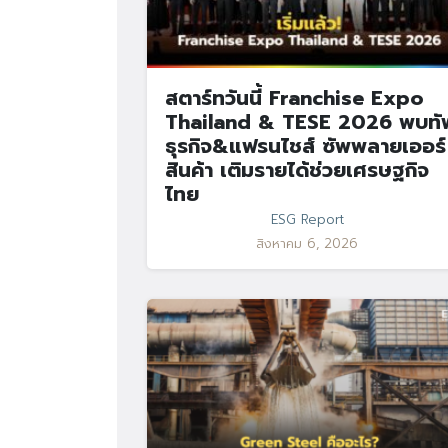
สตาร์ทวันนี้ Franchise Expo
Thailand & TESE 2026 พบทั
ธุรกิจ&แฟรนไชส์ ซัพพลายเออร์
สินค้า เติมรายได้ช่วยเศรษฐกิจ
ไทย
ESG Report
สิงหาคม 6, 2026