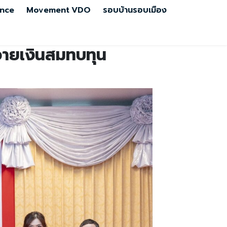
nce
Movement
VDO
รอบบ้านรอบเมือง
ถวายเงินสมทบทุน