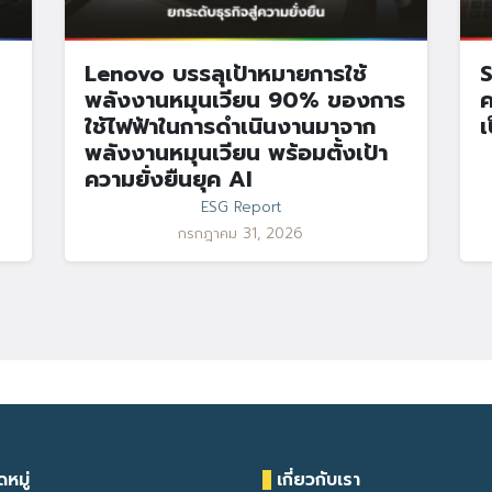
Lenovo บรรลุเป้าหมายการใช้
S
พลังงานหมุนเวียน 90% ของการ
ค
ใช้ไฟฟ้าในการดำเนินงานมาจาก
เ
พลังงานหมุนเวียน พร้อมตั้งเป้า
ความยั่งยืนยุค AI
ESG Report
กรกฎาคม 31, 2026
หมู่
เกี่ยวกับเรา