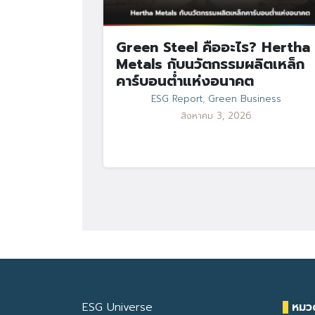
Green Steel คืออะไร? Hertha
Metals กับนวัตกรรมผลิตเหล็ก
คาร์บอนต่ำแห่งอนาคต
ESG Report
,
Green Business
สิงหาคม 3, 2026
ESG Universe
หมวด