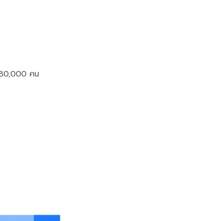
ือบ 80,000 คน