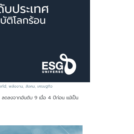
rld
,
พลังงาน
,
สังคม
,
เศรษฐกิจ
ลดลงจากอันดับ 9 เมื่อ 4 ปีก่อน แม้เป็น