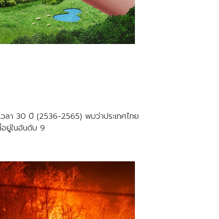
ะยะเวลา 30 ปี (2536-2565) พบว่าประเทศไทย
อยู่ในอันดับ 9