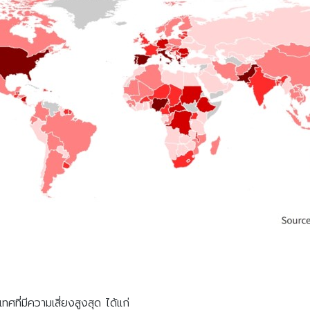
ี่มีความเสี่ยงสูงสุด ได้แก่