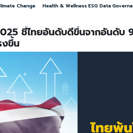
limate Change
Health & Wellness
ESG Data
Governa
025 ชี้ไทยอันดับดีขึ้นจากอันดับ 
งขึ้น