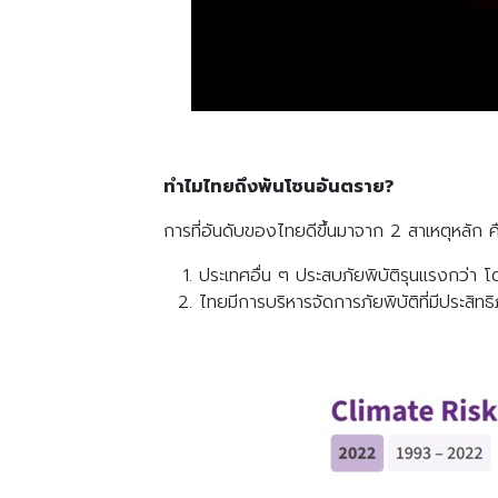
ทำไมไทยถึงพ้นโซนอันตราย?
การที่อันดับของไทยดีขึ้นมาจาก 2 สาเหตุหลัก ค
ประเทศอื่น ๆ ประสบภัยพิบัติรุนแรงกว่า โ
ไทยมีการบริหารจัดการภัยพิบัติที่มีประสิทธ