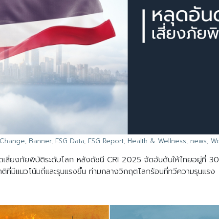
 Change
,
Banner
,
ESG Data
,
ESG Report
,
Health & Wellness
,
news
,
Wo
ยงภัยพิบัติระดับโลก หลังดัชนี CRI 2025 จัดอันดับให้ไทยอยู่ที่ 30 
ิที่มีแนวโน้มถี่และรุนแรงขึ้น ท่ามกลางวิกฤตโลกร้อนที่ทวีความรุนแรง