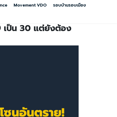
nce
Movement
VDO
รอบบ้านรอบเมือง
9 เป็น 30 แต่ยังต้อง