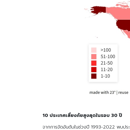
10
ประเทศเสี่ยงภัยสูงสุดในรอบ 30
ปี
จากการจัดอันดับในช่วงปี 1993-2022 พบประเทศท