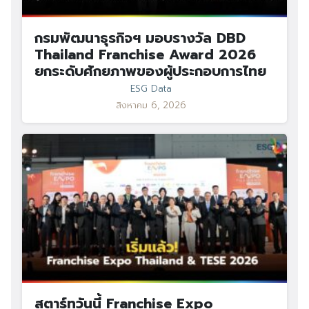
กรมพัฒนาธุรกิจฯ มอบรางวัล DBD
Thailand Franchise Award 2026
ยกระดับศักยภาพของผู้ประกอบการไทย
ESG Data
สิงหาคม 6, 2026
สตาร์ทวันนี้ Franchise Expo