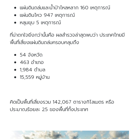
แผ่นดินถล่มและน้ำป่าไหลหลาก 160 เหตุการณ์
แผ่นดินไหว 947 เหตุการณ์
หลุมยุบ 5 เหตุการณ์
ที่น่าตกใจยิ่งกว่านั้นคือ ผลสำรวจล่าสุดพบว่า ประเทศไทยมี
พื้นที่เสี่ยงแผ่นดินถล่มครอบคลุมถึง
54 จังหวัด
463 อำเภอ
1,984 ตำบล
15,559 หมู่บ้าน
คิดเป็นพื้นที่เสี่ยงรวม 142,067 ตารางกิโลเมตร หรือ
ประมาณร้อยละ 25 ของพื้นที่ทั้งประเทศ