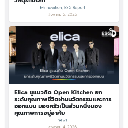
วัสดุรักษ์โลก
E-Innovation
,
ESG Report
สิงหาคม 5, 2026
Elica ชูแนวคิด Open Kitchen ยก
ระดับคุณภาพชีวิตผ่านนวัตกรรมและการ
ออกแบบ มองครัวเป็นส่วนหนึ่งของ
คุณภาพการอยู่อาศัย
news
สิงหาคม 4, 2026