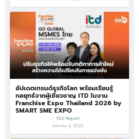
อัปเดตเทรนด์ธุรกิจโลก พร้อมเรียนรู้
กลยุทธ์จากผู้เชี่ยวชาญ ITD ในงาน
Franchise Expo Thailand 2026 by
SMART SME EXPO
ESG Report
สิงหาคม 4, 2026