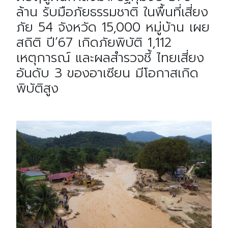
ล้าน รับมือภัยธรรมชาติ ในพื้นที่เสี่ยง
ภัย 54 จังหวัด 15,000 หมู่บ้าน เผย
สถิติ ปี’67 เกิดภัยพิบัติ 1,112
เหตุการณ์ และผลสำรวจชี้ ไทยเสี่ยง
อันดับ 3 ของอาเซียน มีโอกาสเกิด
พิบัติสูง