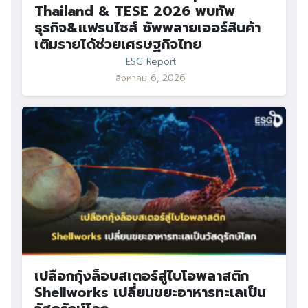
Thailand & TESE 2026 พบทัพ
ธุรกิจ&แฟรนไชส์ ซัพพลายเออร์สินค้า
เติมรายได้ช่วยเศรษฐกิจไทย
ESG Report
สิงหาคม 6, 2026
เปลือกกุ้งล็อบสเตอร์สู่ไบโอพลาสติก
Shellworks เปลี่ยนขยะอาหารทะเลเป็น