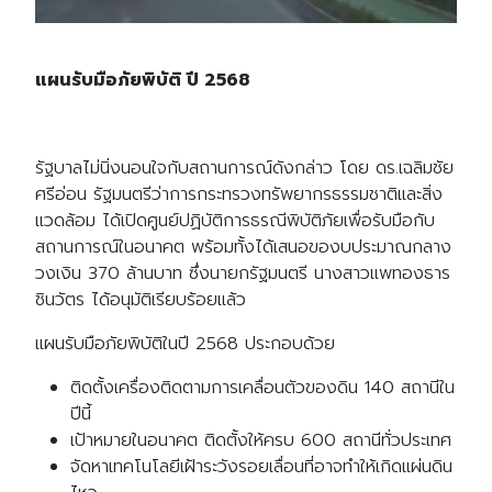
แผนรับมือภัยพิบัติ ปี 2568
รัฐบาลไม่นิ่งนอนใจกับสถานการณ์ดังกล่าว โดย ดร.เฉลิมชัย
ศรีอ่อน รัฐมนตรีว่าการกระทรวงทรัพยากรธรรมชาติและสิ่ง
แวดล้อม ได้เปิดศูนย์ปฏิบัติการธรณีพิบัติภัยเพื่อรับมือกับ
สถานการณ์ในอนาคต พร้อมทั้งได้เสนอของบประมาณกลาง
วงเงิน 370 ล้านบาท ซึ่งนายกรัฐมนตรี นางสาวแพทองธาร
ชินวัตร ได้อนุมัติเรียบร้อยแล้ว
แผนรับมือภัยพิบัติในปี 2568 ประกอบด้วย
ติดตั้งเครื่องติดตามการเคลื่อนตัวของดิน 140 สถานีใน
ปีนี้
เป้าหมายในอนาคต ติดตั้งให้ครบ 600 สถานีทั่วประเทศ
จัดหาเทคโนโลยีเฝ้าระวังรอยเลื่อนที่อาจทำให้เกิดแผ่นดิน