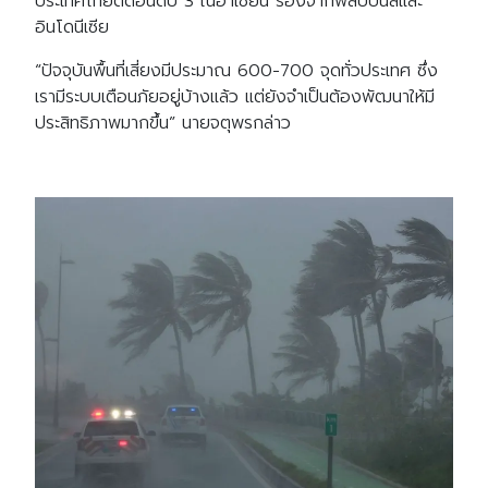
ประเทศไทยติดอันดับ 3 ในอาเซียน รองจากฟิลิปปินส์และ
อินโดนีเซีย
“ปัจจุบันพื้นที่เสี่ยงมีประมาณ 600-700 จุดทั่วประเทศ ซึ่ง
เรามีระบบเตือนภัยอยู่บ้างแล้ว แต่ยังจำเป็นต้องพัฒนาให้มี
ประสิทธิภาพมากขึ้น” นายจตุพรกล่าว