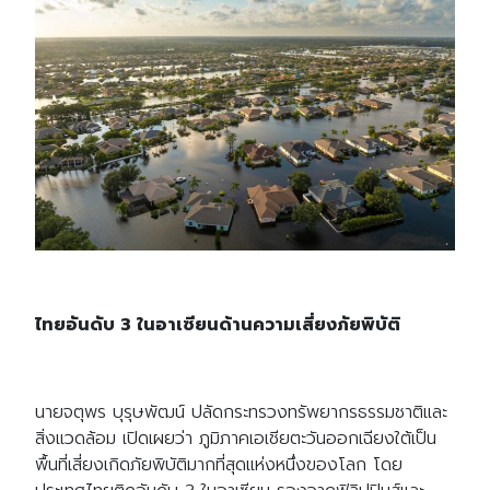
ไทยอันดับ 3
ในอาเซียนด้านความเสี่ยงภัยพิบัติ
นายจตุพร บุรุษพัฒน์ ปลัดกระทรวงทรัพยากรธรรมชาติและ
สิ่งแวดล้อม เปิดเผยว่า ภูมิภาคเอเชียตะวันออกเฉียงใต้เป็น
พื้นที่เสี่ยงเกิดภัยพิบัติมากที่สุดแห่งหนึ่งของโลก โดย