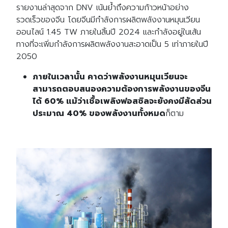
รายงานล่าสุดจาก DNV เน้นย้ำถึงความก้าวหน้าอย่าง
รวดเร็วของจีน โดยจีนมีกำลังการผลิตพลังงานหมุนเวียน
ออนไลน์ 1.45 TW ภายในสิ้นปี 2024 และกำลังอยู่ในเส้น
ทางที่จะเพิ่มกำลังการผลิตพลังงานสะอาดเป็น 5 เท่าภายในปี
2050
ภายในเวลานั้น คาดว่าพลังงานหมุนเวียนจะ
สามารถตอบสนองความต้องการพลังงานของจีน
ได้
60% แม้ว่าเชื้อเพลิงฟอสซิลจะยังคงมีสัดส่วน
ประมาณ 40% ของพลังงานทั้งหมด
ก็ตาม