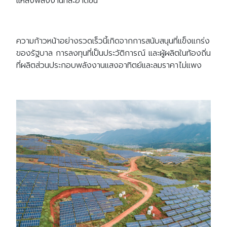
แหล่งพลังงานที่สะอาดขึ้น
ความก้าวหน้าอย่างรวดเร็วนี้เกิดจากการสนับสนุนที่แข็งแกร่ง
ของรัฐบาล การลงทุนที่เป็นประวัติการณ์ และผู้ผลิตในท้องถิ่น
ที่ผลิตส่วนประกอบพลังงานแสงอาทิตย์และลมราคาไม่แพง