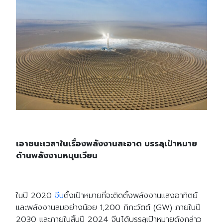
เอาชนะเวลาในเรื่องพลังงานสะอาด บรรลุเป้าหมาย
ด้านพลังงานหมุนเวียน
ในปี 2020
จีน
ตั้งเป้าหมายที่จะติดตั้งพลังงานแสงอาทิตย์
และพลังงานลมอย่างน้อย 1,200 กิกะวัตต์ (GW) ภายในปี
2030 และภายในสิ้นปี 2024 จีนได้บรรลุเป้าหมายดังกล่าว