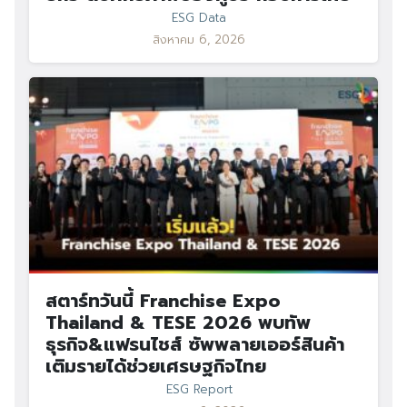
ESG Data
สิงหาคม 6, 2026
สตาร์ทวันนี้ Franchise Expo
Thailand & TESE 2026 พบทัพ
ธุรกิจ&แฟรนไชส์ ซัพพลายเออร์สินค้า
เติมรายได้ช่วยเศรษฐกิจไทย
ESG Report