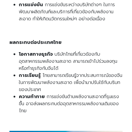
การแข่งขัน
การแข่งขันระหว่างบริษัทต่างๆ ในการ
พัฒนาผลิตภัณฑ์และบริการที่เกี่ยวข้องกับพลังงาน
สะอาด ทำให้เกิดนวัตกรรมใหม่ๆ อย่างต่อเนื่อง
ผลกระทบต่อประเทศไทย
โอกาสทางธุรกิจ
บริษัทไทยที่เกี่ยวข้องกับ
อุตสาหกรรมพลังงานสะอาด สามารถเข้าไปร่วมลงทุน
หรือทำธุรกิจกับจีนได้
การเรียนรู้
ไทยสามารถเรียนรู้จากประสบการณ์ของจีน
ในการพัฒนาพลังงานสะอาด เพื่อนำมาปรับใช้กับบริบท
ของประเทศ
ความท้าทาย
การแข่งขันด้านพลังงานสะอาดที่รุนแรง
ขึ้น อาจส่งผลกระทบต่ออุตสาหกรรมพลังงานเดิมของ
ไทย