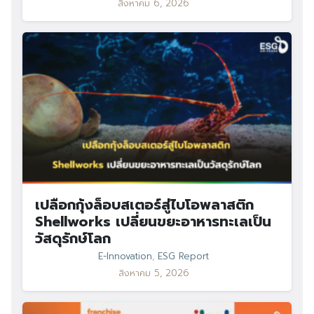
สิงหาคม 6, 2026
เปลือกกุ้งล็อบสเตอร์สู่ไบโอพลาสติก
Shellworks เปลี่ยนขยะอาหารทะเลเป็น
วัสดุรักษ์โลก
E-Innovation
,
ESG Report
สิงหาคม 5, 2026