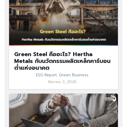
Green Steel คืออะไร? Hertha
Metals กับนวัตกรรมผลิตเหล็กคาร์บอน
ต่ำแห่งอนาคต
ESG Report
,
Green Business
สิงหาคม 3, 2026