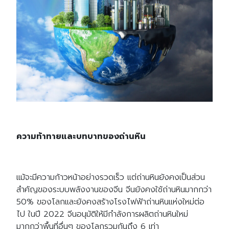
ความท้าทายและบทบาทของถ่านหิน
แม้จะมีความก้าวหน้าอย่างรวดเร็ว แต่ถ่านหินยังคงเป็นส่วน
สำคัญของระบบพลังงานของจีน จีนยังคงใช้ถ่านหินมากกว่า
50% ของโลกและยังคงสร้างโรงไฟฟ้าถ่านหินแห่งใหม่ต่อ
ไป ในปี 2022 จีนอนุมัติให้มีกำลังการผลิตถ่านหินใหม่
มากกว่าพื้นที่อื่นๆ ของโลกรวมกันถึง 6 เท่า