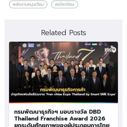
พลังงานหมุนเวียน
ลดโลกร้อน
Related Posts
กรมพัฒนาธุรกิจฯ มอบรางวัล DBD
Thailand Franchise Award 2026
ยกระดับศักยภาพของผู้ประกอบการไทย