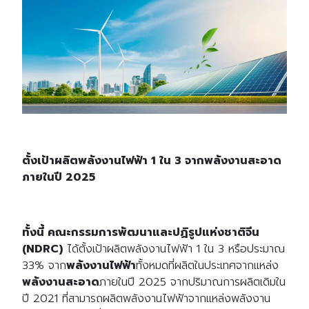
ตั้งเป้าผลิตพลังงานไฟฟ้า
1 ใน 3 จากพลังงานสะอาด
ภายในปี 2025
ทั้งนี้ คณะกรรมการพัฒนาและปฏิรูปแห่งชาติจีน
(
NDRC)
ได้ตั้งเป้าผลิตพลังงานไฟฟ้า 1 ใน 3 หรือประมาณ
33% จาก
พลังงานไฟฟ้า
ทั้งหมดที่ผลิตในประเทศจากแหล่ง
พลังงานสะอาด
ภายในปี 2025 จากปริมาณการผลิตเดิมใน
ปี 2021 ที่สามารถผลิตพลังงานไฟฟ้าจากแหล่งพลังงาน