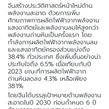
จีนสร้างประวัติศาสตร์หน้าใหม่ด้าน
พลังงานสะอาด ด้วยการเพิ่ม
ศักยภาพการผลิตไฟฟ้าจากพลังงาน
แสงอาทิตย์และพลังงานลมให้สูงกว่า
พลังงานถ่านหินเป็นครั้งแรก โดย
กำลังการผลิตไฟฟ้าจากพลังงานลม
และแสงอาทิตย์ครองส่วนแบ่งถึง
38.4% ทั่วประเทศ ซึ่งเพิ่มขึ้นอย่างน่า
ประทับใจถึง 6.5% เมื่อเทียบกับปี
2023 ขณะที่การผลิตไฟฟ้าจาก
ถ่านหินลดลง 4.3% เหลือเพียง
38.1%
โดยจีนได้บรรลุเป้าหมายด้านพลังงาน
สะอาดในปี 2030 ก่อนกำหนด 6 ปี