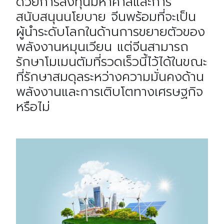
ด้วยการลงทุนมหาศาลและการ
สนับสนุนนโยบาย จีนพร้อมที่จะเป็น
ผู้นำระดับโลกในด้านการขยายตัวของ
พลังงานหมุนเวียน แต่จีนสามารถ
รักษาโมเมนตัมที่รวดเร็วนี้ไว้ได้ในขณะ
ที่รักษาสมดุลระหว่างความมั่นคงด้าน
พลังงานและการเติบโตทางเศรษฐกิจ
หรือไม่