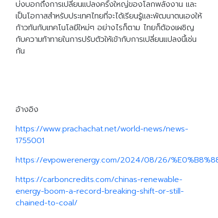
บ่งบอกถึงการเปลี่ยนแปลงครั้งใหญ่ของโลกพลังงาน และ
เป็นโอกาสสำหรับประเทศไทยที่จะได้เรียนรู้และพัฒนาตนเองให้
ก้าวทันกับเทคโนโลยีใหม่ๆ อย่างไรก็ตาม ไทยก็ต้องเผชิญ
กับความท้าทายในการปรับตัวให้เข้ากับการเปลี่ยนแปลงนี้เช่น
กัน
อ้างอิง
https://www.prachachat.net/world-news/news-
1755001
https://evpowerenergy.com/2024/08/26/%
https://carboncredits.com/chinas-renewable-
energy-boom-a-record-breaking-shift-or-still-
chained-to-coal/