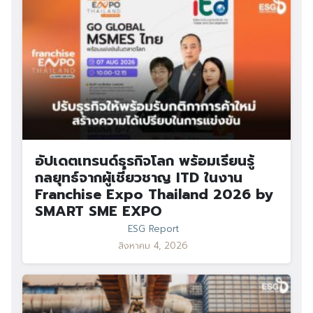
อัปเดตเทรนด์ธุรกิจโลก พร้อมเรียนรู้
กลยุทธ์จากผู้เชี่ยวชาญ ITD ในงาน
Franchise Expo Thailand 2026 by
SMART SME EXPO
ESG Report
สิงหาคม 4, 2026