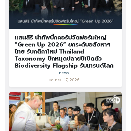
แสนสิริ นำทัพบิ๊กคอร์ปจัดฟอรัมใหญ่
“Green Up 2026” ยกระดับอสังหาฯ
ไทย รับกติกาใหม่ Thailand
Taxonomy ปักหมุดปลายปีเปิดตัว
Biodiversity Flagship รับเทรนด์โลก
news
มิถุนายน 17, 2026