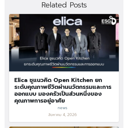
Related Posts
Elica ชูแนวคิด Open Kitchen ยก
ระดับคุณภาพชีวิตผ่านนวัตกรรมและการ
ออกแบบ มองครัวเป็นส่วนหนึ่งของ
คุณภาพการอยู่อาศัย
news
สิงหาคม 4, 2026