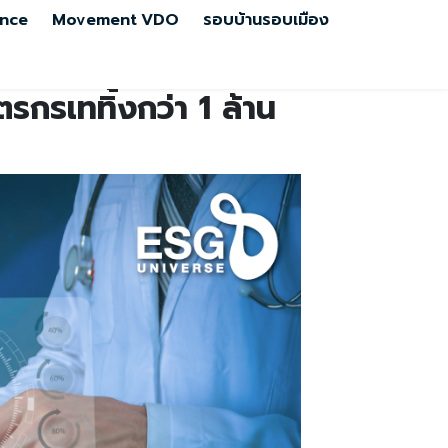
nce
Movement
VDO
รอบบ้านรอบเมือง
รกรเททิ้งกว่า 1 ล้าน