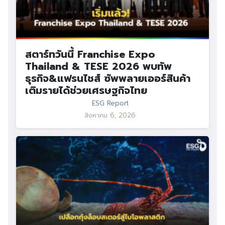
สตาร์ทวันนี้ Franchise Expo
Thailand & TESE 2026 พบทัพ
ธุรกิจ&แฟรนไชส์ ซัพพลายเออร์สินค้า
เติมรายได้ช่วยเศรษฐกิจไทย
ESG Report
สิงหาคม 6, 2026