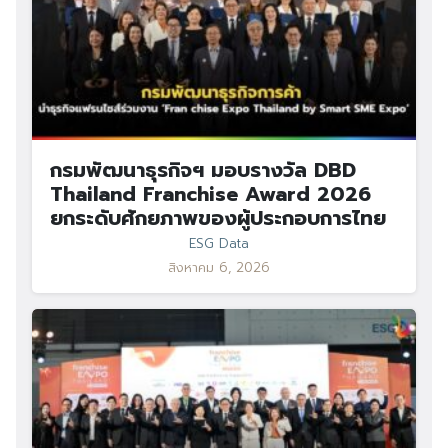
กรมพัฒนาธุรกิจฯ มอบรางวัล DBD
Thailand Franchise Award 2026
ยกระดับศักยภาพของผู้ประกอบการไทย
ESG Data
สิงหาคม 6, 2026