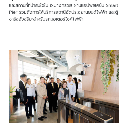
และสถานที่ที่น่าสนใจใน อ.บางกรวย ผ่านแอปพลิเคชัน Smart
Pier รวมถึงการให้บริการสถานีอัดประจุยานยนต์ไฟฟ้า และตู้
ชาร์จอัจฉริยะสำหรับรถมอเตอร์ไซค์ไฟฟ้า