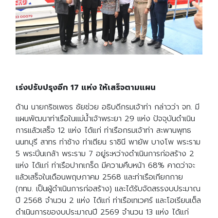
เร่งปรับปรุงอีก 17
แห่ง ให้เสร็จตามแผน
ด้าน นายกริชเพชร ชัยช่วย อธิบดีกรมเจ้าท่า กล่าวว่า จท. มี
แผนพัฒนาท่าเรือในแม่น้ำเจ้าพระยา 29 แห่ง ปัจจุบันดำเนิน
การแล้วเสร็จ 12 แห่ง ได้แก่ ท่าเรือกรมเจ้าท่า สะพานพุทธ
นนทบุรี สาทร ท่าช้าง ท่าเตียน ราชินี พายัพ บางโพ พระราม
5 พระปิ่นเกล้า พระราม 7 อยู่ระหว่างดำเนินการก่อสร้าง 2
แห่ง ได้แก่ ท่าเรือปากเกร็ด มีความคืบหน้า 68% คาดว่าจะ
แล้วเสร็จในเดือนพฤษภาคม 2568 และท่าเรือเกียกกาย
(กทม. เป็นผู้ดำเนินการก่อสร้าง) และได้รับจัดสรรงบประมาณ
ปี 2568 จำนวน 2 แห่ง ได้แก่ ท่าเรือเทเวศร์ และโอเรียนเต็ล
ดำเนินการของบประมาณปี 2569 จำนวน 13 แห่ง ได้แก่