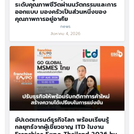
ระดับคุณภาพชีวิตผ่านนวัตกรรมและการ
ออกแบบ มองครัวเป็นส่วนหนึ่งของ
คุณภาพการอยู่อาศัย
news
สิงหาคม 4, 2026
อัปเดตเทรนด์ธุรกิจโลก พร้อมเรียนรู้
กลยุทธ์จากผู้เชี่ยวชาญ ITD ในงาน