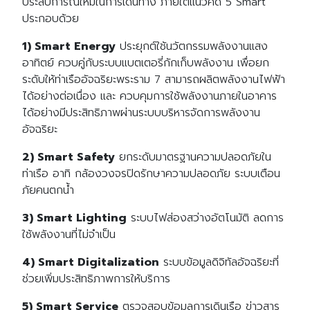
ประสบการณ์ใหม่ในการเดินทาง ภายใต้แนวคิด 5 Smart
ประกอบด้วย
1) Smart Energy
ประยุกต์ใช้นวัตกรรมพลังงานแสง
อาทิตย์ ควบคู่กับระบบแบตเตอรี่กักเก็บพลังงาน เพื่อยก
ระดับให้ท่าเรืออัจฉริยะพระราม 7 สามารถผลิตพลังงานไฟฟ้า
ได้อย่างต่อเนื่อง และ ควบคุมการใช้พลังงานภายในอาคาร
ได้อย่างมีประสิทธิภาพผ่านระบบบริหารจัดการพลังงาน
อัจฉริยะ
2) Smart Safety
ยกระดับมาตรฐานความปลอดภัยใน
ท่าเรือ อาทิ กล้องวงจรปิดรักษาความปลอดภัย ระบบเตือน
ภัยคนตกน้ำ
3) Smart Lighting
ระบบไฟส่องสว่างอัตโนมัติ ลดการ
ใช้พลังงานที่ไม่จำเป็น
4) Smart Digitalization
ระบบข้อมูลดิจิทัลอัจฉริยะที่
ช่วยเพิ่มประสิทธิภาพการให้บริการ
5) Smart Service
ตรวจสอบข้อมูลการเดินเรือ ข่าวสาร