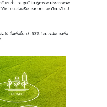
อนต่ำ” ณ ศูนย์เรียนรู้การเพิ่มประสิทธิภาพ
ได้แก่ กรมส่งเสริมการเกษตร มหาวิทยาลัยแม่
อไร่ ซึ่งเพิ่มขึ้นกว่า 53% โดยจะเน้นการเพิ่ม
ศ