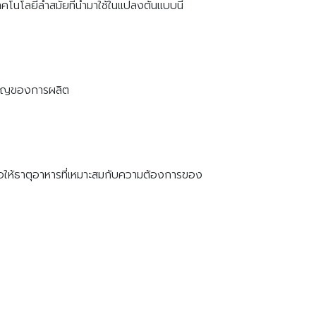
นโลยีล้ำสมัยที่นำมาใช้ในแปลงต้นแบบนี้
สำคัญของการผลิต
พื่อให้ธาตุอาหารที่เหมาะสมกับความต้องการของ