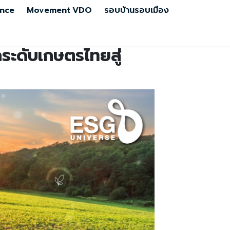
nce
Movement
VDO
รอบบ้านรอบเมือง
กระดับเกษตรไทยสู่