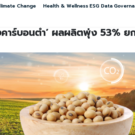
limate Change
Health & Wellness
ESG Data
Governa
องคาร์บอนต่ำ’ ผลผลิตพุ่ง 53% ย