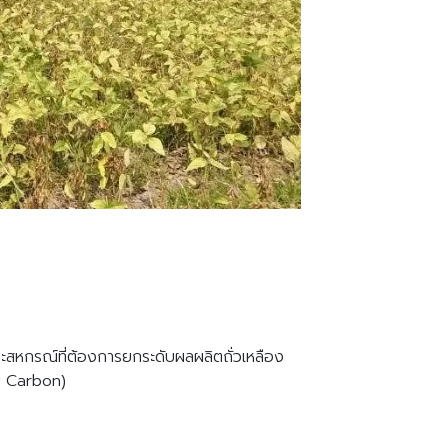
ะสหกรณ์ที่ต้องการยกระดับผลผลิตถั่วเหลือง
ow Carbon)