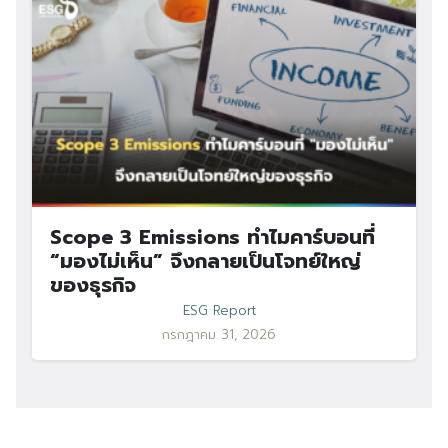
Scope 3 Emissions ทำไมคาร์บอนที่
“มองไม่เห็น” จึงกลายเป็นโจทย์ใหญ่
ของธุรกิจ
ESG Report
กรกฎาคม 31, 2026