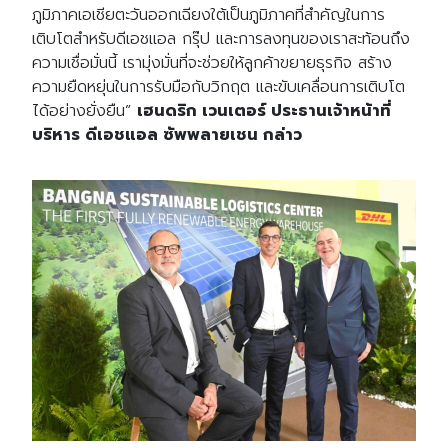
ภูมิภาคเอเชียตะวันออกเฉียงใต้เป็นภูมิภาคที่สำคัญในการ
เติบโตสำหรับดีเอชแอล กรุ๊ป และการลงทุนของเราสะท้อนถึง
ความเชื่อมั่นนี้ เรามุ่งมั่นที่จะช่วยให้ลูกค้าขยายธุรกิจ สร้าง
ความยืดหยุ่นในการรับมือกับวิกฤต และขับเคลื่อนการเติบโต
ได้อย่างยั่งยืน”
เฮนดริก เวนเตอร์ ประธานเจ้าหน้าที่
บริหาร ดีเอชแอล ซัพพลายเชน กล่าว