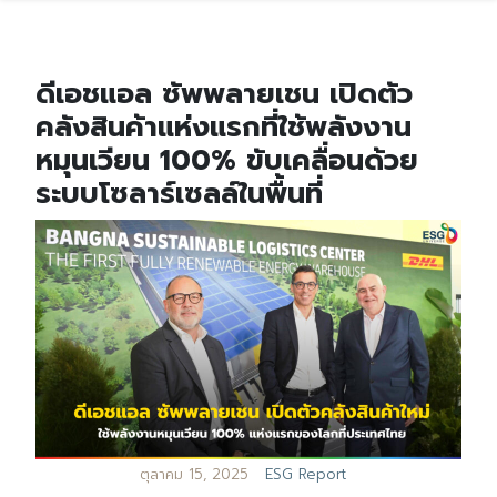
ดีเอชแอล ซัพพลายเชน เปิดตัว
คลังสินค้าแห่งแรกที่ใช้พลังงาน
หมุนเวียน 100% ขับเคลื่อนด้วย
ระบบโซลาร์เซลล์ในพื้นที่
ตุลาคม 15, 2025
ESG Report