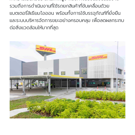
รวมถึงการดำเนินงานที่ใช้รถยกสินค้าที่ขับเคลื่อนด้วย
แบตเตอรี่ลิเธียมไอออน พร้อมทั้งการใช้บรรจุภัณฑ์ที่ยั่งยืน
และระบบบริหารจัดการขยะอย่างครอบคลุม เพื่อลดผลกระทบ
ต่อสิ่งแวดล้อมให้มากที่สุด