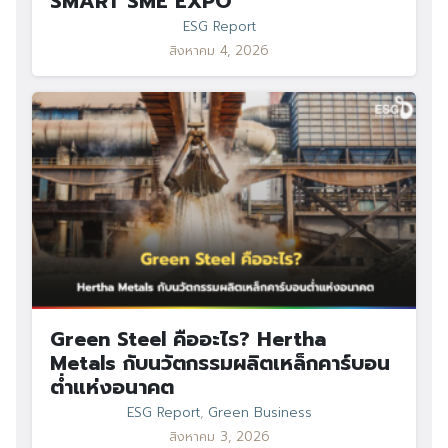
SMART SME EXPO
ESG Report
สิงหาคม 4, 2026
Green Steel คืออะไร? Hertha
Metals กับนวัตกรรมผลิตเหล็กคาร์บอน
ต่ำแห่งอนาคต
ESG Report
,
Green Business
สิงหาคม 3, 2026