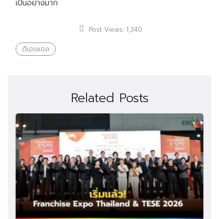
เป็นอย่างมาก
Post Views:
1,340
ดีเอชแอล
Related Posts