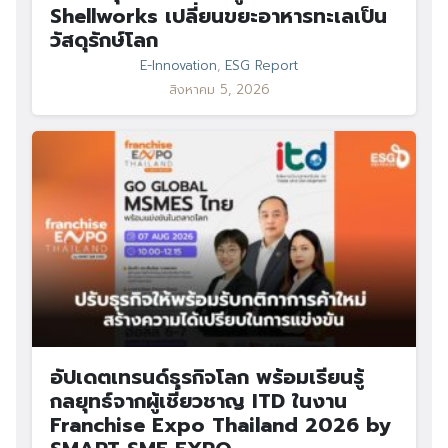
Shellworks เปลี่ยนขยะอาหารทะเลเป็น
วัสดุรักษ์โลก
E-Innovation
,
ESG Report
สิงหาคม 5, 2026
อัปเดตเทรนด์ธุรกิจโลก พร้อมเรียนรู้
กลยุทธ์จากผู้เชี่ยวชาญ ITD ในงาน
Franchise Expo Thailand 2026 by