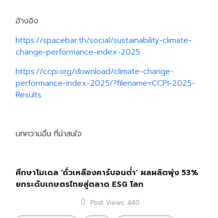
อ้างอิง
https://spacebar.th/social/sustainability-climate-
change-performance-index-2025
https://ccpi.org/download/climate-change-
performance-index-2025/?filename=CCPI-2025-
Results
บทความอื่น ที่น่าสนใจ
ศึกษาโมเดล ‘ถั่วเหลืองคาร์บอนต่ำ’ ผลผลิตพุ่ง 53%
ยกระดับเกษตรไทยสู่ตลาด ESG โลก
Post Views:
440