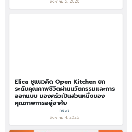
สิงหาคม 5, 2026
Elica ชูแนวคิด Open Kitchen ยก
ระดับคุณภาพชีวิตผ่านนวัตกรรมและการ
ออกแบบ มองครัวเป็นส่วนหนึ่งของ
คุณภาพการอยู่อาศัย
news
สิงหาคม 4, 2026