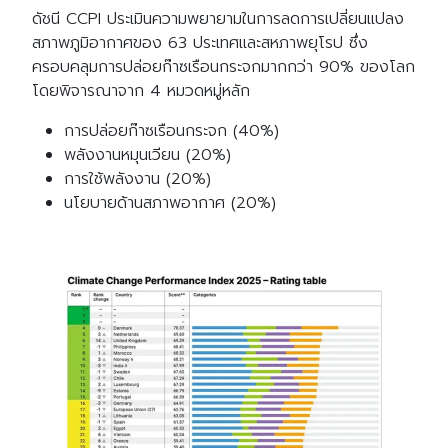
ดัชนี CCPI ประเมินความพยายามในการลดการเปลี่ยนแปลง
สภาพภูมิอากาศของ 63 ประเทศและสหภาพยุโรป ซึ่ง
ครอบคลุมการปล่อยก๊าซเรือนกระจกมากกว่า 90% ของโลก
โดยพิจารณาจาก 4 หมวดหมู่หลัก
การปล่อยก๊าซเรือนกระจก (40%)
พลังงานหมุนเวียน (20%)
การใช้พลังงาน (20%)
นโยบายด้านสภาพอากาศ (20%)