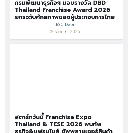
กรมพัฒนาธุรกิจฯ มอบรางวัล DBD
Thailand Franchise Award 2026
ยกระดับศักยภาพของผู้ประกอบการไทย
ESG Data
สิงหาคม 6, 2026
สตาร์ทวันนี้ Franchise Expo
Thailand & TESE 2026 พบทัพ
ธุรกิจ&แฟรนไชส์ ซัพพลายเออร์สินค้า