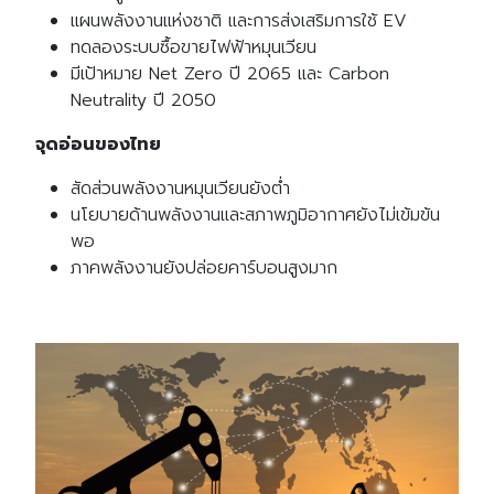
แผนพลังงานแห่งชาติ และการส่งเสริมการใช้ EV
ทดลองระบบซื้อขายไฟฟ้าหมุนเวียน
มีเป้าหมาย Net Zero ปี 2065 และ Carbon
Neutrality ปี 2050
จุดอ่อนของไทย
สัดส่วนพลังงานหมุนเวียนยังต่ำ
นโยบายด้านพลังงานและสภาพภูมิอากาศยังไม่เข้มข้น
พอ
ภาคพลังงานยังปล่อยคาร์บอนสูงมาก