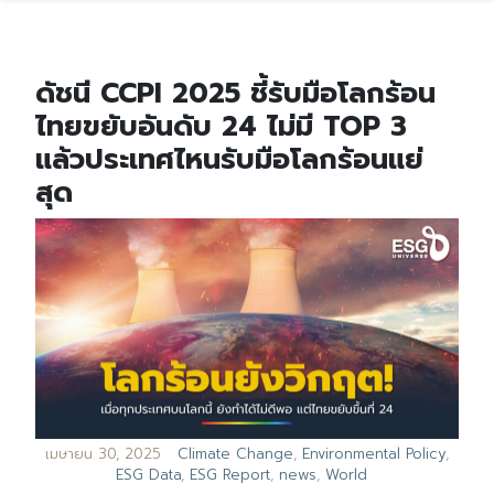
ดัชนี CCPI 2025 ชี้รับมือโลกร้อน
ไทยขยับอันดับ 24 ไม่มี TOP 3
แล้วประเทศไหนรับมือโลกร้อนแย่
สุด
เมษายน 30, 2025
Climate Change
,
Environmental Policy
,
ESG Data
,
ESG Report
,
news
,
World