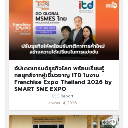
อัปเดตเทรนด์ธุรกิจโลก พร้อมเรียนรู้
กลยุทธ์จากผู้เชี่ยวชาญ ITD ในงาน
Franchise Expo Thailand 2026 by
SMART SME EXPO
ESG Report
สิงหาคม 4, 2026