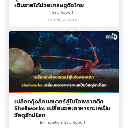
เติมรายได้ช่วยเศรษฐกิจไทย
ESG Report
สิงหาคม 6, 2026
เปลือกกุ้งล็อบสเตอร์สู่ไบโอพลาสติก
Shellworks เปลี่ยนขยะอาหารทะเลเป็น
วัสดุรักษ์โลก
E-Innovation
,
ESG Report