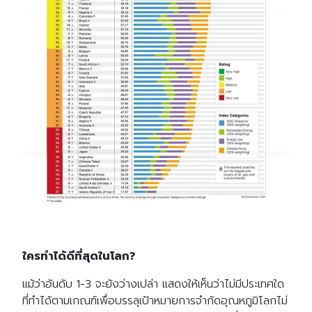
ใครทำได้ดีที่สุดในโลก?
แม้ว่าอันดับ 1-3 จะยังว่างเปล่า แสดงให้เห็นว่าไม่มีประเทศใด
ที่ทำได้ตามเกณฑ์เพื่อบรรลุเป้าหมายการจำกัดอุณหภูมิโลกไม่