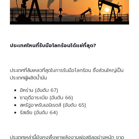
ประเทศไหนที่รับมือโลกร้อนได้แย่ที่สุด?
ประเทศที่ล้มเหลวที่สุดในการรับมือโลกร้อน ซึ่งส่วนใหญ่เป็น
ประเทศผู้ผลิตน้ำมัน
อิหร่าน (อันดับ 67)
ซาอุดีอาระเบีย (อันดับ 66)
สหรัฐอาหรับเอมิเรตส์ (อันดับ 65)
รัสเซีย (อันดับ 64)
ประเทศเหล่านี้ยังคงพึ่งพาพลังงานฟอสซิลอย่างหนัก ขาด