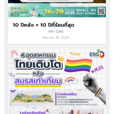
10 ปีหลัง = 10 ปีที่ร้อนที่สุด
Info Data
มิถุนายน 18, 2025