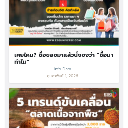
เคยไหม? ซื้อของมาแล้วนั่งงงว่า “ซื้อมา
Search
ทำไม”
Search
for:
Info Data
กุมภาพันธ์ 1, 2026