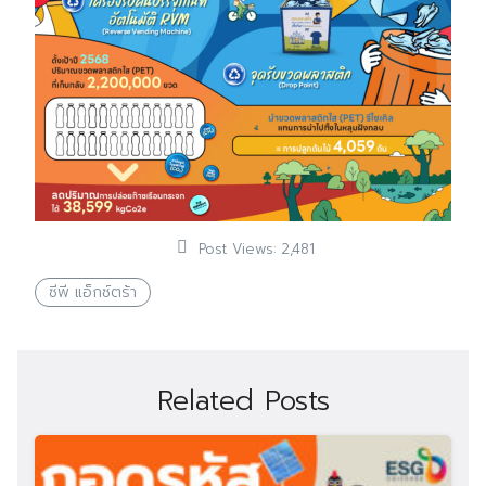
Post Views:
2,481
ซีพี แอ็กซ์ตร้า
Related Posts