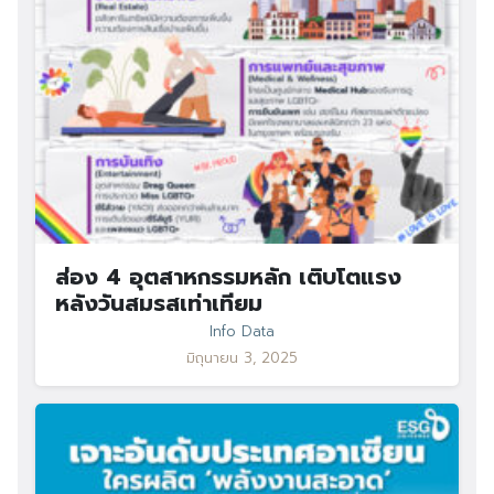
ส่อง 4 อุตสาหกรรมหลัก เติบโตแรง
หลังวันสมรสเท่าเทียม
Info Data
มิถุนายน 3, 2025