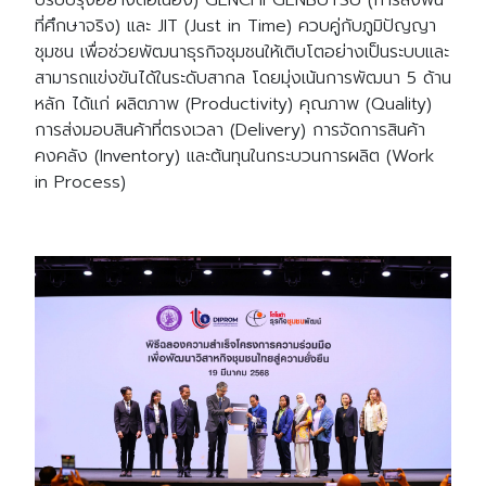
ปรับปรุงอย่างต่อเนื่อง) GENCHI GENBUTSU (การลงพื้น
ที่ศึกษาจริง) และ JIT (Just in Time) ควบคู่กับภูมิปัญญา
ชุมชน เพื่อช่วยพัฒนาธุรกิจชุมชนให้เติบโตอย่างเป็นระบบและ
สามารถแข่งขันได้ในระดับสากล โดยมุ่งเน้นการพัฒนา 5 ด้าน
หลัก ได้แก่ ผลิตภาพ (Productivity) คุณภาพ (Quality)
การส่งมอบสินค้าที่ตรงเวลา (Delivery) การจัดการสินค้า
คงคลัง (Inventory) และต้นทุนในกระบวนการผลิต (Work
in Process)