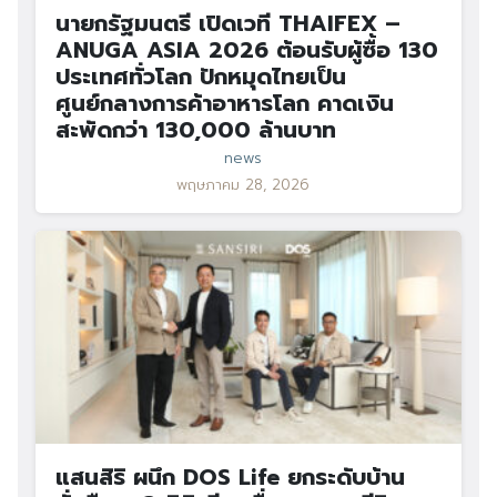
นายกรัฐมนตรี เปิดเวที THAIFEX –
ANUGA ASIA 2026 ต้อนรับผู้ซื้อ 130
ประเทศทั่วโลก ปักหมุดไทยเป็น
ศูนย์กลางการค้าอาหารโลก คาดเงิน
สะพัดกว่า 130,000 ล้านบาท
news
พฤษภาคม 28, 2026
แสนสิริ ผนึก DOS Life ยกระดับบ้าน