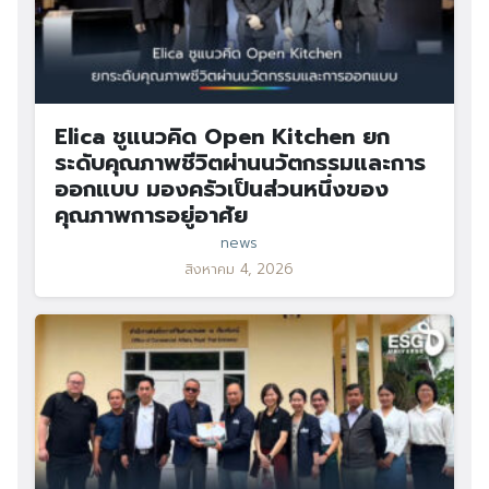
Elica ชูแนวคิด Open Kitchen ยก
ระดับคุณภาพชีวิตผ่านนวัตกรรมและการ
ออกแบบ มองครัวเป็นส่วนหนึ่งของ
คุณภาพการอยู่อาศัย
news
สิงหาคม 4, 2026