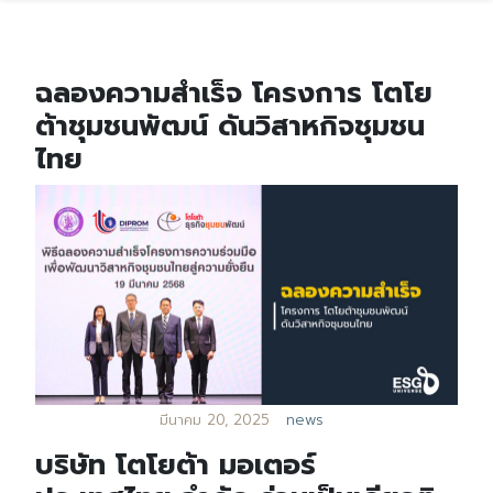
ฉลองความสำเร็จ โครงการ โตโย
ต้าชุมชนพัฒน์ ดันวิสาหกิจชุมชน
ไทย
มีนาคม 20, 2025
news
บริษัท โตโยต้า มอเตอร์