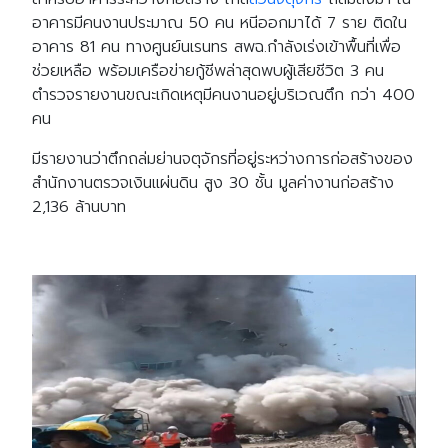
อาคารมีคนงานประมาณ 50 คน หนีออกมาได้ 7 ราย ติดใน
อาคาร 81 คน ทางศูนย์นเรนทร สพฉ.กำลังเร่งเข้าพื้นที่เพื่อ
ช่วยเหลือ พร้อมเครือข่ายกู้ชีพล่าสุดพบผู้เสียชีวิต 3 คน
ตำรวจรายงานขณะเกิดเหตุมีคนงานอยู่บริเวณตึก กว่า 400
คน
มีรายงานว่าตึกถล่มย่านจตุจักรที่อยู่ระหว่างการก่อสร้างของ
สำนักงานตรวจเงินแผ่นดิน สูง 30 ชั้น มูลค่างานก่อสร้าง
2,136 ล้านบาท