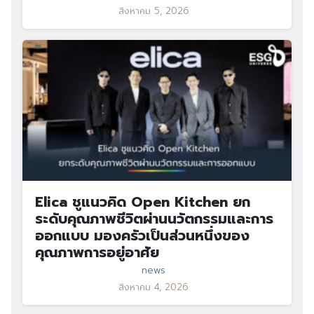
สิงหาคม 5, 2026
Elica ชูแนวคิด Open Kitchen ยก
ระดับคุณภาพชีวิตผ่านนวัตกรรมและการ
ออกแบบ มองครัวเป็นส่วนหนึ่งของ
คุณภาพการอยู่อาศัย
news
สิงหาคม 4, 2026