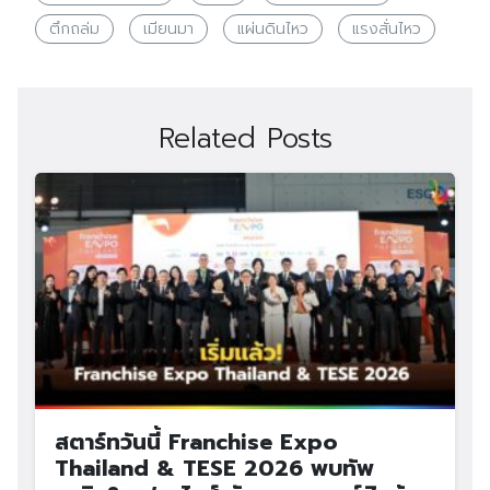
ตึกถล่ม
เมียนมา
แผ่นดินไหว
แรงสั่นไหว
Related Posts
สตาร์ทวันนี้ Franchise Expo
Thailand & TESE 2026 พบทัพ