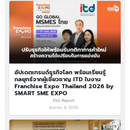
อัปเดตเทรนด์ธุรกิจโลก พร้อมเรียนรู้
กลยุทธ์จากผู้เชี่ยวชาญ ITD ในงาน
Franchise Expo Thailand 2026 by
SMART SME EXPO
ESG Report
สิงหาคม 4, 2026