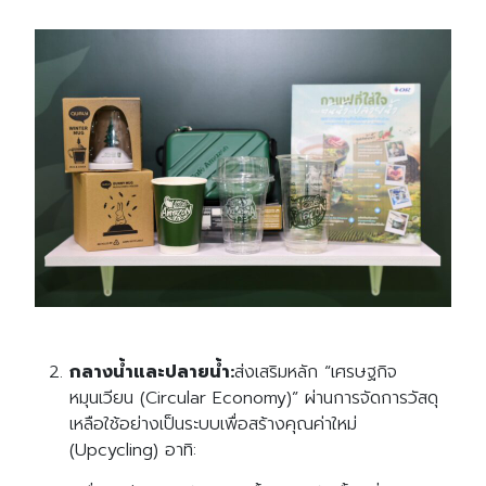
กลางน้ำและปลายน้ำ:
ส่งเสริมหลัก “เศรษฐกิจ
หมุนเวียน (Circular Economy)” ผ่านการจัดการวัสดุ
เหลือใช้อย่างเป็นระบบเพื่อสร้างคุณค่าใหม่
(Upcycling) อาทิ: