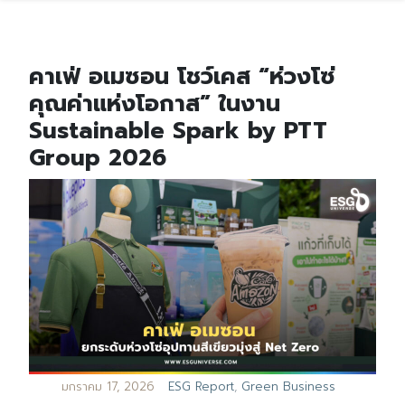
คาเฟ่ อเมซอน โชว์เคส “ห่วงโซ่
คุณค่าแห่งโอกาส” ในงาน
Sustainable Spark by PTT
Group 2026
มกราคม 17, 2026
ESG Report
,
Green Business