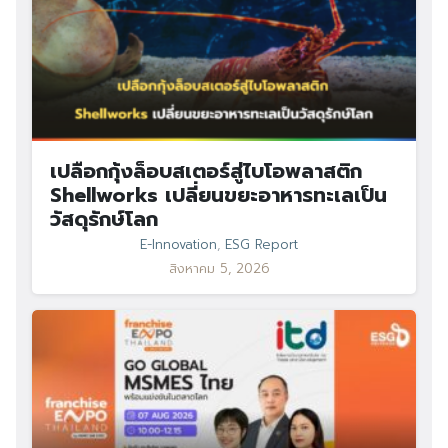
เปลือกกุ้งล็อบสเตอร์สู่ไบโอพลาสติก
Shellworks เปลี่ยนขยะอาหารทะเลเป็น
วัสดุรักษ์โลก
E-Innovation
,
ESG Report
สิงหาคม 5, 2026