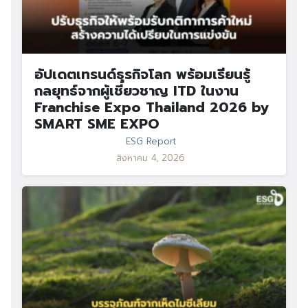
อัปเดตเทรนด์ธุรกิจโลก พร้อมเรียนรู้
กลยุทธ์จากผู้เชี่ยวชาญ ITD ในงาน
Franchise Expo Thailand 2026 by
SMART SME EXPO
ESG Report
สิงหาคม 4, 2026