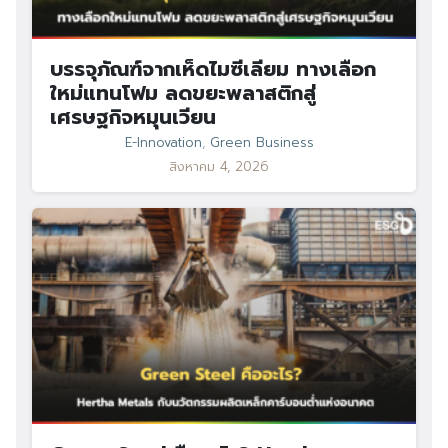
บรรจุภัณฑ์จากเห็ดไมซีเลียม ทางเลือก
ใหม่แทนโฟม ลดขยะพลาสติกสู่
เศรษฐกิจหมุนเวียน
E-Innovation
,
Green Business
สิงหาคม 4, 2026