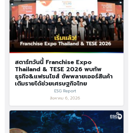
สตาร์ทวันนี้ Franchise Expo
Thailand & TESE 2026 พบทัพ
ธุรกิจ&แฟรนไชส์ ซัพพลายเออร์สินค้า
เติมรายได้ช่วยเศรษฐกิจไทย
ESG Report
สิงหาคม 6, 2026