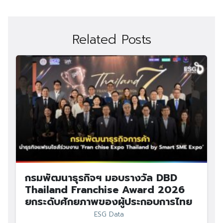
Related Posts
กรมพัฒนาธุรกิจฯ มอบรางวัล DBD
Thailand Franchise Award 2026
ยกระดับศักยภาพของผู้ประกอบการไทย
ESG Data