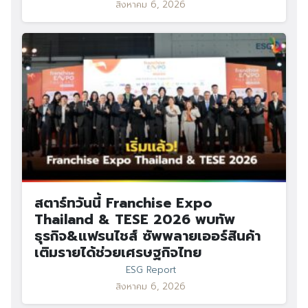
สิงหาคม 6, 2026
Search
Search
for:
สตาร์ทวันนี้ Franchise Expo
Thailand & TESE 2026 พบทัพ
ธุรกิจ&แฟรนไชส์ ซัพพลายเออร์สินค้า
เติมรายได้ช่วยเศรษฐกิจไทย
ESG Report
สิงหาคม 6, 2026