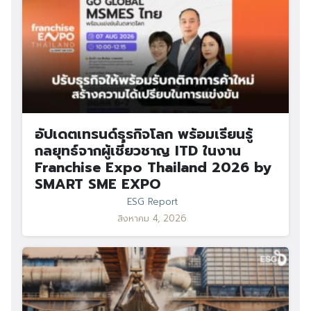
อัปเดตเทรนด์ธุรกิจโลก พร้อมเรียนรู้
กลยุทธ์จากผู้เชี่ยวชาญ ITD ในงาน
Franchise Expo Thailand 2026 by
SMART SME EXPO
ESG Report
สิงหาคม 4, 2026