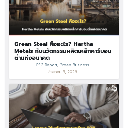
Green Steel คืออะไร? Hertha
Metals กับนวัตกรรมผลิตเหล็กคาร์บอน
ต่ำแห่งอนาคต
ESG Report
,
Green Business
สิงหาคม 3, 2026