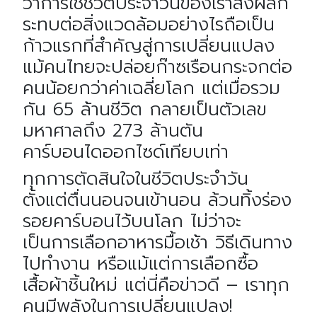
ว่าการใช้ชีวิตประจำวันของเราส่งผลก
ระทบต่อสิ่งแวดล้อมอย่างไรถือเป็น
ก้าวแรกที่สำคัญสู่การเปลี่ยนแปลง
แม้คนไทยจะปล่อยก๊าซเรือนกระจกต่อ
คนน้อยกว่าค่าเฉลี่ยโลก แต่เมื่อรวม
กัน 65 ล้านชีวิต กลายเป็นตัวเลข
มหาศาลถึง 273 ล้านตัน
คาร์บอนไดออกไซด์เทียบเท่า
ทุกการตัดสินใจในชีวิตประจำวัน
ตั้งแต่ตื่นนอนจนเข้านอน ล้วนทิ้งร่อง
รอยคาร์บอนไว้บนโลก ไม่ว่าจะ
เป็นการเลือกอาหารมื้อเช้า วิธีเดินทาง
ไปทำงาน หรือแม้แต่การเลือกซื้อ
เสื้อผ้าชิ้นใหม่ แต่นี่คือข่าวดี – เราทุก
คนมีพลังในการเปลี่ยนแปลง!