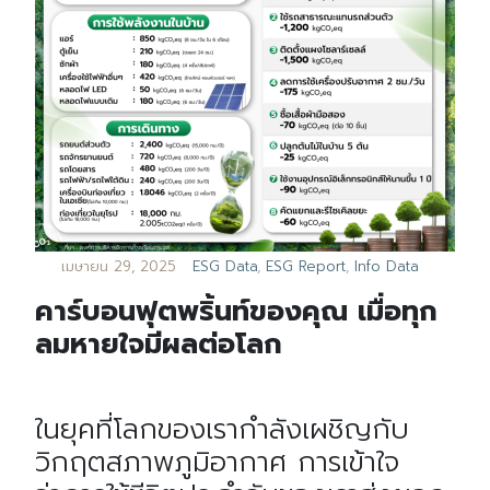
เมษายน 29, 2025
ESG Data
,
ESG Report
,
Info Data
คาร์บอนฟุตพริ้นท์ของคุณ เมื่อทุก
ลมหายใจมีผลต่อโลก
ในยุคที่โลกของเรากำลังเผชิญกับ
วิกฤตสภาพภูมิอากาศ การเข้าใจ