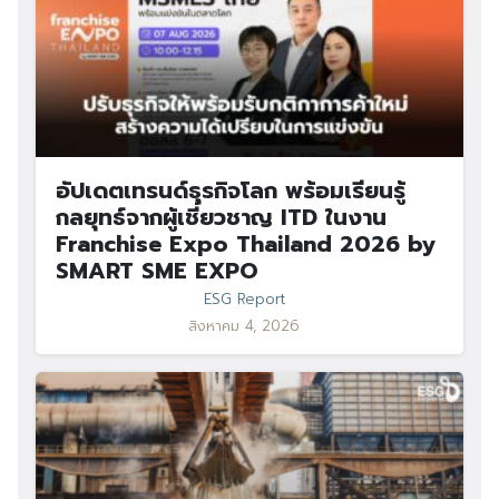
อัปเดตเทรนด์ธุรกิจโลก พร้อมเรียนรู้
กลยุทธ์จากผู้เชี่ยวชาญ ITD ในงาน
Franchise Expo Thailand 2026 by
SMART SME EXPO
ESG Report
สิงหาคม 4, 2026