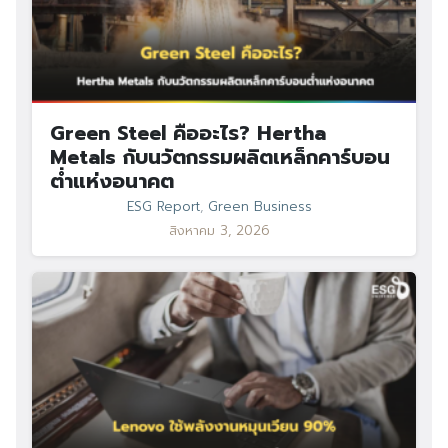
Green Steel คืออะไร? Hertha
Metals กับนวัตกรรมผลิตเหล็กคาร์บอน
ต่ำแห่งอนาคต
ESG Report
,
Green Business
สิงหาคม 3, 2026