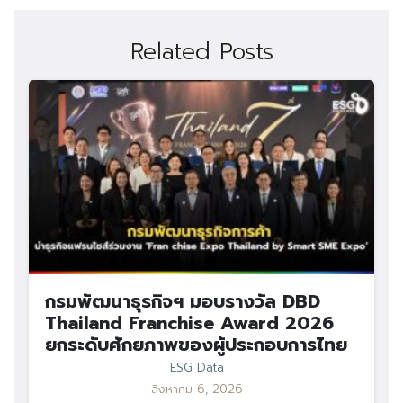
Related Posts
กรมพัฒนาธุรกิจฯ มอบรางวัล DBD
Thailand Franchise Award 2026
ยกระดับศักยภาพของผู้ประกอบการไทย
ESG Data
สิงหาคม 6, 2026