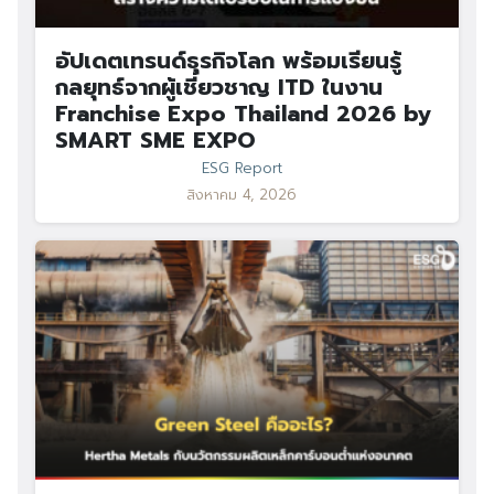
อัปเดตเทรนด์ธุรกิจโลก พร้อมเรียนรู้
กลยุทธ์จากผู้เชี่ยวชาญ ITD ในงาน
Franchise Expo Thailand 2026 by
SMART SME EXPO
ESG Report
สิงหาคม 4, 2026