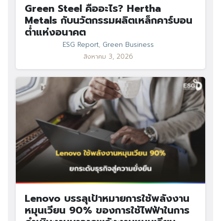
Green Steel คืออะไร? Hertha
Metals กับนวัตกรรมผลิตเหล็กคาร์บอน
ต่ำแห่งอนาคต
ESG Report
,
Green Business
สิงหาคม 3, 2026
Lenovo บรรลุเป้าหมายการใช้พลังงาน
หมุนเวียน 90% ของการใช้ไฟฟ้าในการ