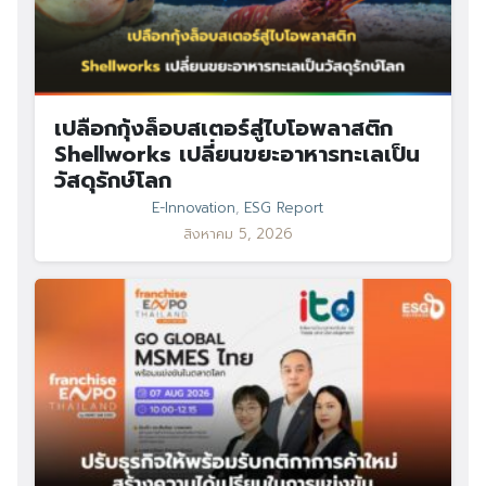
เปลือกกุ้งล็อบสเตอร์สู่ไบโอพลาสติก
Shellworks เปลี่ยนขยะอาหารทะเลเป็น
วัสดุรักษ์โลก
E-Innovation
,
ESG Report
สิงหาคม 5, 2026