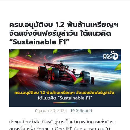
ครม.อนุมัติงบ 1.2 พันล้านเหรียญฯ
จัดแข่งขันฟอร์มูล่าวัน ใต้แนวคิด
“Sustainable F1”
มิถุนายน 20, 2025
ESG Report
ประเทศไทยกำลังเดินหน้าสู่การเป็นเจ้าภาพจัดการแข่งขันรถ
สูตรหนึ่ง หรือ Formula One (F1) ในกรุงเทพฯ ภายใต้