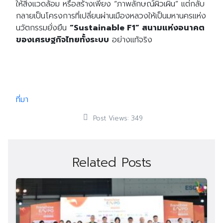
ให้สิ่งแวดล้อม หรือสร้างเพียง “ภาพลักษณ์ผิวเผิน” แต่กลับ
กลายเป็นโครงการที่เปลี่ยนผ่านเมืองหลวงให้เป็นมหานครแห่ง
นวัตกรรมยั่งยืน
“Sustainable F1” สนามแห่งอนาคต
ของเศรษฐกิจไทยทั้งระบบ
อย่างแท้จริง
ที่มา
Post Views:
349
Related Posts
Search
Search
for: