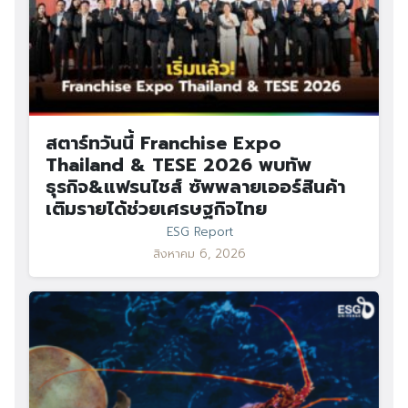
สตาร์ทวันนี้ Franchise Expo
Thailand & TESE 2026 พบทัพ
ธุรกิจ&แฟรนไชส์ ซัพพลายเออร์สินค้า
เติมรายได้ช่วยเศรษฐกิจไทย
ESG Report
สิงหาคม 6, 2026