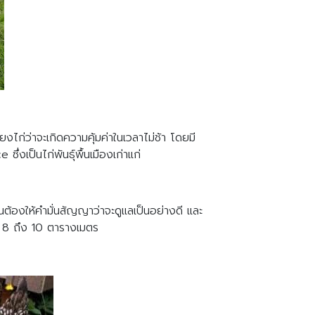
้ยงไก่ว่าจะเกิดความคุ้มค่าในเวลาไม่ช้า โดยมี
งเป็นไก่พันธุ์พื้นเมืองเก่าแก่
นต้องให้คำมั่นสัญญาว่าจะดูแลเป็นอย่างดี และ
่าง 8 ถึง 10 ตารางเมตร