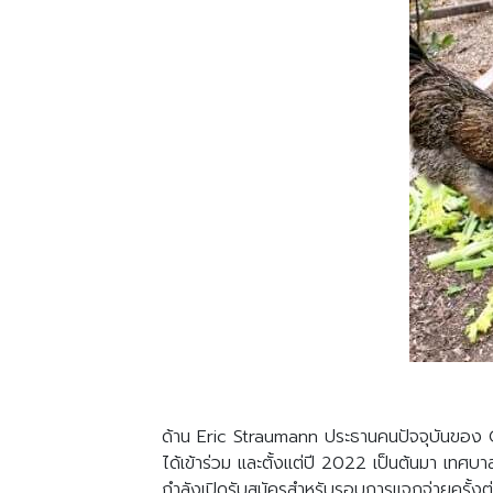
ด้าน Eric Straumann ประธานคนปัจจุบันของ C
ได้เข้าร่วม และตั้งแต่ปี 2022 เป็นต้นมา เทศบา
กำลังเปิดรับสมัครสำหรับรอบการแจกจ่ายครั้งต่