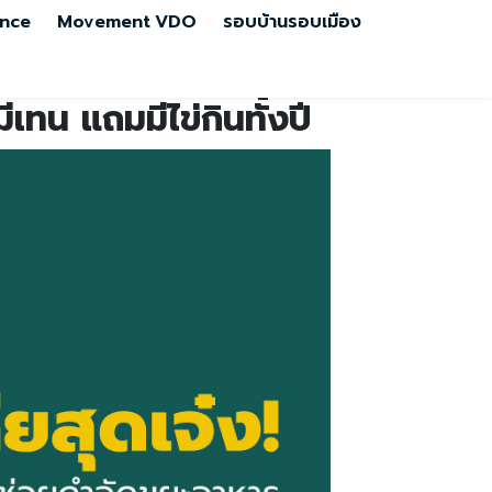
nce
Movement
VDO
รอบบ้านรอบเมือง
เทน แถมมีไข่กินทั้งปี