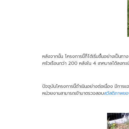
หลังจากนั้น โครงการนี้ก็ได้เริ่มขึ้นอย่างเป็นท
ครัวเรือนกว่า 200 หลังใน 4 เทศบาลได้ลงทะเบีย
ปัจจุบันโครงการนี้ดำเนินอย่างต่อเนื่อง มีการ
หน่วยงานสามารถเข้ามาตรวจสอบ
สวัสดิภาพของ