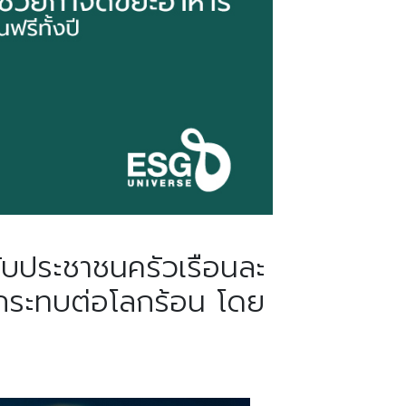
กับประชาชนครัวเรือนละ
ผลกระทบต่อโลกร้อน โดย