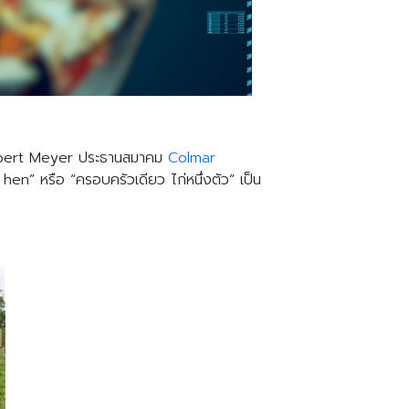
ี Gilbert Meyer ประธานสมาคม
Colmar
en” หรือ “ครอบครัวเดียว ไก่หนึ่งตัว” เป็น