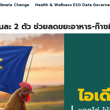
limate Change
Health & Wellness
ESG Data
Governa
้านละ 2 ตัว ช่วยลดขยะอาหาร-ก๊าซมี