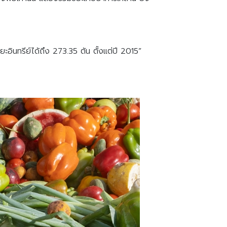
ยะอินทรีย์ได้ถึง 273.35 ตัน ตั้งแต่ปี 2015”