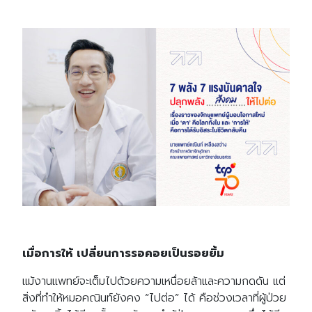
เมื่อการให้ เปลี่ยนการรอคอยเป็นรอยยิ้ม
แม้งานแพทย์จะเต็มไปด้วยความเหนื่อยล้าและความกดดัน แต่
สิ่งที่ทำให้หมอคณินท์ยังคง “ไปต่อ” ได้ คือช่วงเวลาที่ผู้ป่วย