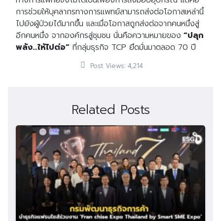
ทางการแพทย์จึงไม่ได้เป็นเพียงการส่งมอบอุปกรณ์ แต่คือ
การช่วยให้บุคลากรทางการแพทย์สามารถส่งต่อโอกาสเหล่านี้
ไปยังผู้ป่วยได้มากขึ้น และเมื่อโอกาสถูกส่งต่อจากคนหนึ่งสู่
อีกคนหนึ่ง จากองค์กรสู่ชุมชน นั่นคือความหมายของ
“ปลุก
พลัง…ให้ไปต่อ”
ที่กลุ่มธุรกิจ TCP ยึดมั่นมาตลอด 70 ปี
Post Views:
4,214
Related Posts