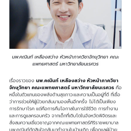
นพ.คณินท์ เหลืองสว่าง หัวหน้าภาควิชาจักษุวิทยา คณะ
แพทยศาสตร์ มหาวิทยาลัยนเรศวร
เรื่องราวของ
นพ.คณินท์ เหลืองสว่าง หัวหน้าภาควิชา
จักษุวิทยา คณะแพทยศาสตร์ มหาวิทยาลัยนเรศวร
คือ
หนึ่งในตัวแทนของพลังด้านสุขภาวะและความเป็นอยู่ที่ดี ที่เชื่อ
ว่าการช่วยให้ผู้ป่วยกลับมามองเห็นอีกครั้ง ไม่ได้เป็นเพียง
การรักษาโรค แต่คือการคืนโอกาสในการใช้ชีวิต การทำงาน
และการดูแลครอบครัว จากเด็กที่เติบโตในจังหวัดพิจิตรและ
สั่งสมความเชี่ยวชาญจากคณะแพทยศาสตร์ศิริราชพยาบาล
นพ.คณินท์ตัดสินใจกลับมาทำงานในบ้านเกิด เพื่อดูแลผู้ป่วย