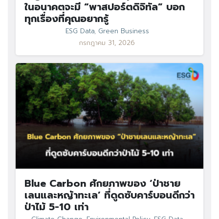
ในอนาคตจะมี “พาสปอร์ตดิจิทัล” บอก
ทุกเรื่องที่คุณอยากรู้
ESG Data
,
Green Business
กรกฎาคม 31, 2026
Blue Carbon ศักยภาพของ ‘ป่าชาย
เลนและหญ้าทะเล’ ที่ดูดซับคาร์บอนดีกว่า
ป่าไม้ 5-10 เท่า