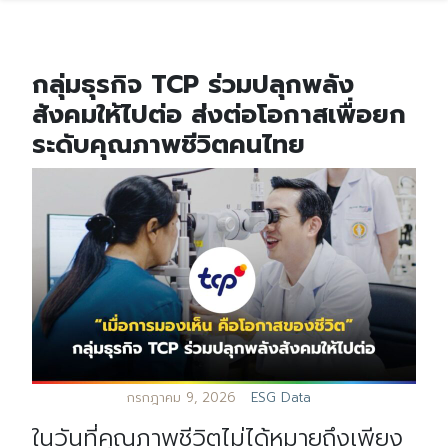
กลุ่มธุรกิจ TCP ร่วมปลุกพลัง
สังคมให้ไปต่อ ส่งต่อโอกาสเพื่อยก
ระดับคุณภาพชีวิตคนไทย
กรกฎาคม 9, 2026
ESG Data
ในวันที่คุณภาพชีวิตไม่ได้หมายถึงเพียง