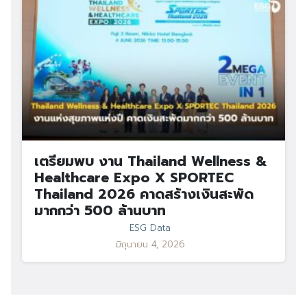
เตรียมพบ งาน Thailand Wellness &
Healthcare Expo X SPORTEC
Thailand 2026 คาดสร้างเงินสะพัด
มากกว่า 500 ล้านบาท
ESG Data
มิถุนายน 4, 2026