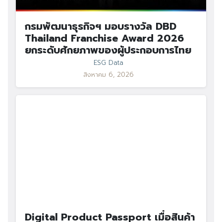
กรมพัฒนาธุรกิจฯ มอบรางวัล DBD
Thailand Franchise Award 2026
ยกระดับศักยภาพของผู้ประกอบการไทย
ESG Data
สิงหาคม 6, 2026
Digital Product Passport เมื่อสินค้า