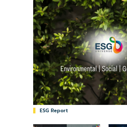
ESG Report