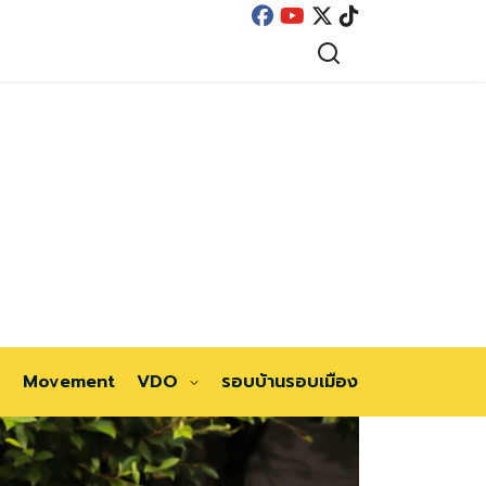
Movement
VDO
รอบบ้านรอบเมือง